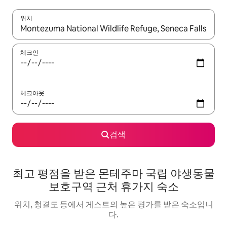
위치
결과가 나오면 위·아래 화살표 키를 사용하거나 터치 또는 스와이프
체크인
체크아웃
검색
최고 평점을 받은 몬테주마 국립 야생동물
보호구역 근처 휴가지 숙소
위치, 청결도 등에서 게스트의 높은 평가를 받은 숙소입니
다.