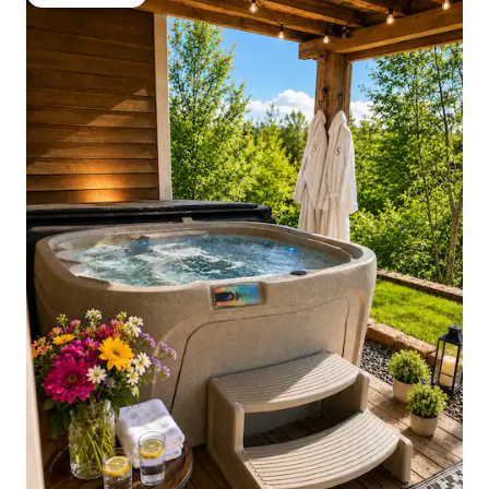
상위 게스트 선호