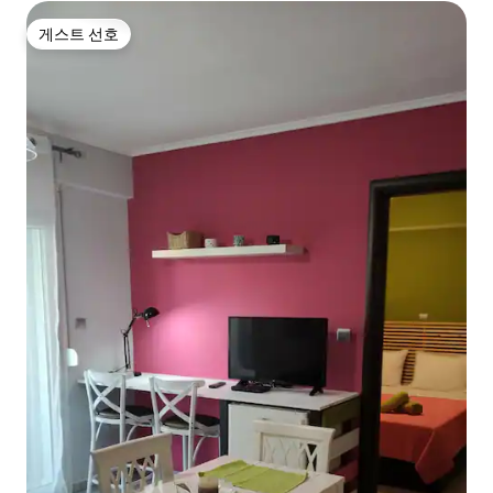
게스트 선호
게스트 선호