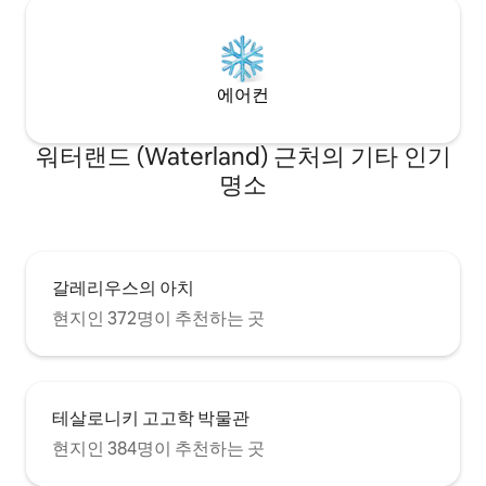
에어컨
워터랜드 (Waterland) 근처의 기타 인기
명소
갈레리우스의 아치
현지인 372명이 추천하는 곳
테살로니키 고고학 박물관
현지인 384명이 추천하는 곳