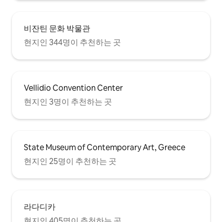
비잔틴 문화 박물관
현지인 344명이 추천하는 곳
Vellidio Convention Center
현지인 3명이 추천하는 곳
State Museum of Contemporary Art, Greece
현지인 25명이 추천하는 곳
라다디카
현지인 405명이 추천하는 곳