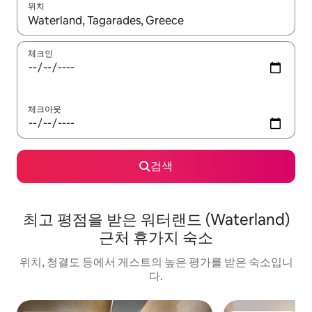
위치
결과가 나오면 위·아래 화살표 키를 사용하거나 터치 또는 스와이프
체크인
체크아웃
검색
최고 평점을 받은 워터랜드 (Waterland)
근처 휴가지 숙소
위치, 청결도 등에서 게스트의 높은 평가를 받은 숙소입니
다.