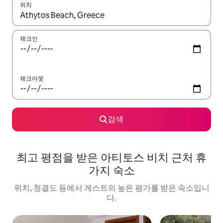
위치
결과가 나오면 위·아래 화살표 키를 사용하거나 터치 또는 스와이프
체크인
체크아웃
검색
최고 평점을 받은 아티토스 비치 근처 휴
가지 숙소
위치, 청결도 등에서 게스트의 높은 평가를 받은 숙소입니
다.