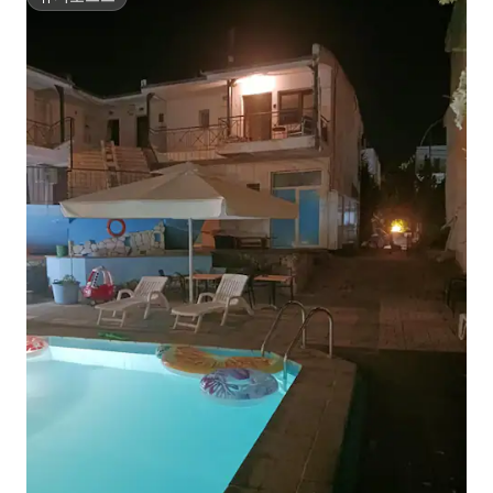
슈퍼호스트