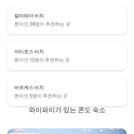
칼리테아 비치
현지인 38명이 추천하는 곳
아티토스 비치
현지인 13명이 추천하는 곳
바르케스 비치
현지인 5명이 추천하는 곳
와이파이가 있는 콘도 숙소