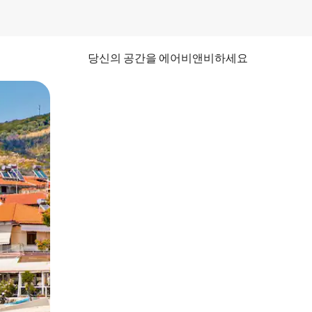
당신의 공간을 에어비앤비하세요