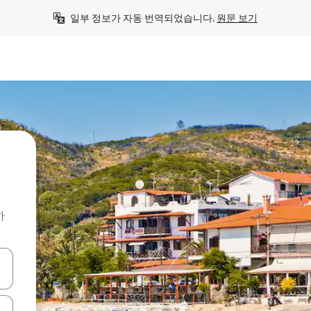
일부 정보가 자동 번역되었습니다. 
원문 보기
하
 또는 스와이프 동작으로 탐색하세요.