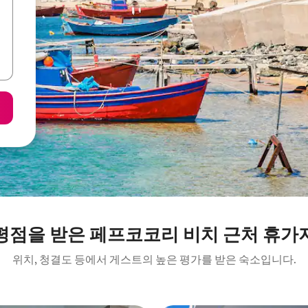
평점을 받은 페프코코리 비치 근처 휴가
위치, 청결도 등에서 게스트의 높은 평가를 받은 숙소입니다.