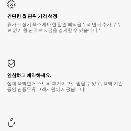
간단한 월 단위 가격 책정
휴가지 장기 숙소에 대한 할인 혜택을 누리면서 추가 수수
료 없이 월 단위로 요금을 결제할 수 있습니다.*
안심하고 예약하세요.
실제 숙박한 게스트의 후기이므로 믿을 수 있고, 숙박 기간
동안 연중무휴 고객지원이 제공됩니다.