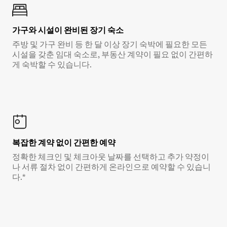
가구와 시설이 완비된 장기 숙소
주방 및 가구 완비 등 한 달 이상 장기 숙박에 필요한 모든
시설을 갖춘 임대 숙소로, 부동산 계약이 필요 없이 간편하
게 숙박할 수 있습니다.
복잡한 계약 없이 간편한 예약
정확한 체크인 및 체크아웃 날짜를 선택하고 추가 약정이
나 서류 절차 없이 간편하게 온라인으로 예약할 수 있습니
다.*