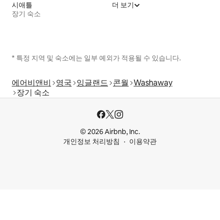
시애틀
더 보기
장기 숙소
* 특정 지역 및 숙소에는 일부 예외가 적용될 수 있습니다.
에어비앤비
영국
잉글랜드
콘월
Washaway
장기 숙소
© 2026 Airbnb, Inc.
개인정보 처리방침
이용약관