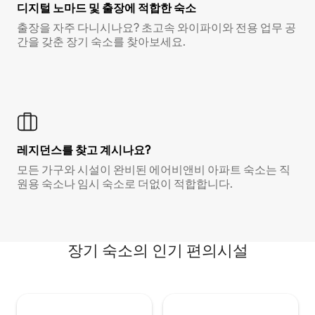
디지털 노마드 및 출장에 적합한 숙소
출장을 자주 다니시나요? 초고속 와이파이와 전용 업무 공
간을 갖춘 장기 숙소를 찾아보세요.
레지던스를 찾고 계시나요?
모든 가구와 시설이 완비된 에어비앤비 아파트 숙소는 직
원용 숙소나 임시 숙소로 더없이 적합합니다.
장기 숙소의 인기 편의시설