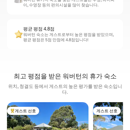
이, 수영장 등의 편의시설을 많이 찾습니다.
평균 평점 4.8점
워버턴 숙소는 게스트로부터 높은 평점을 받았으며,
평균 평점은 5점 만점에 4.8점입니다!
최고 평점을 받은 워버턴의 휴가 숙소
위치, 청결도 등에서 게스트의 높은 평가를 받은 숙소입니
다.
게스트 선호
게스트 선호
상위 게스트 선호
게스트 선호