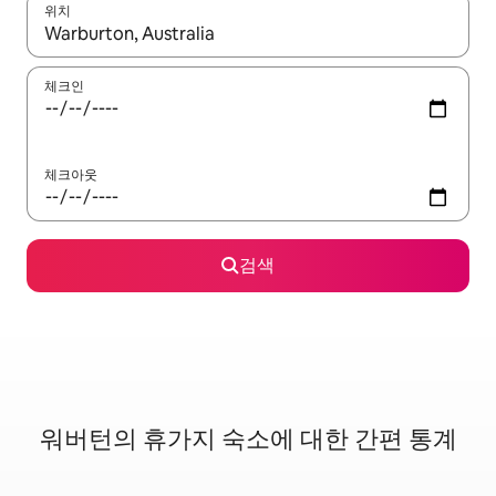
위치
결과가 나오면 위·아래 화살표 키를 사용하거나 터치 또는 스와이프
체크인
체크아웃
검색
워버턴의 휴가지 숙소에 대한 간편 통계