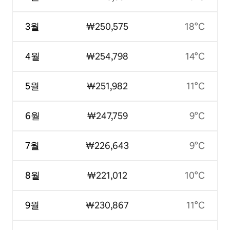
3월
₩250,575
18°C
4월
₩254,798
14°C
5월
₩251,982
11°C
6월
₩247,759
9°C
7월
₩226,643
9°C
8월
₩221,012
10°C
9월
₩230,867
11°C