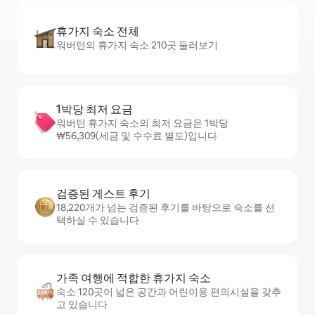
휴가지 숙소 전체
워버턴의 휴가지 숙소 210곳 둘러보기
1박당 최저 요금
워버턴 휴가지 숙소의 최저 요금은 1박당
₩56,309(세금 및 수수료 별도)입니다
검증된 게스트 후기
18,220개가 넘는 검증된 후기를 바탕으로 숙소를 선
택하실 수 있습니다
가족 여행에 적합한 휴가지 숙소
숙소 120곳이 넓은 공간과 어린이용 편의시설을 갖추
고 있습니다