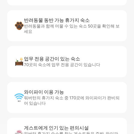
반려동물 동반 가능 휴가지 숙소
반려동물과 함께 머물 수 있는 숙소 50곳을 확인해 보
세요
업무 전용 공간이 있는 숙소
70곳의 숙소에 업무 전용 공간이 있습니다
와이파이 이용 가능
워버턴의 휴가지 숙소 중 170곳에 와이파이가 완비되
어 있습니다
게스트에게 인기 있는 편의시설
워버턴 휴가지 숙소를 찾는 게스트들은 주방, 와이파