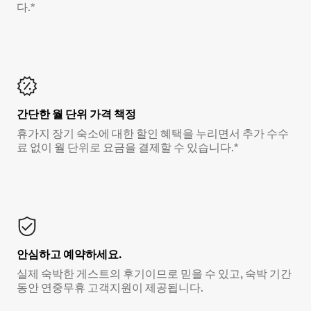
다.*
간단한 월 단위 가격 책정
휴가지 장기 숙소에 대한 할인 혜택을 누리면서 추가 수수
료 없이 월 단위로 요금을 결제할 수 있습니다.*
안심하고 예약하세요.
실제 숙박한 게스트의 후기이므로 믿을 수 있고, 숙박 기간
동안 연중무휴 고객지원이 제공됩니다.