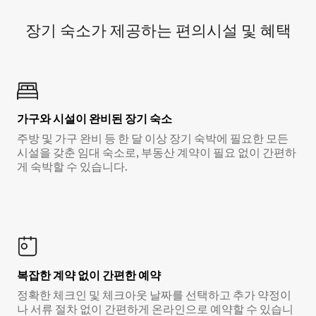
장기 숙소가 제공하는 편의시설 및 혜택
가구와 시설이 완비된 장기 숙소
주방 및 가구 완비 등 한 달 이상 장기 숙박에 필요한 모든
시설을 갖춘 임대 숙소로, 부동산 계약이 필요 없이 간편하
게 숙박할 수 있습니다.
복잡한 계약 없이 간편한 예약
정확한 체크인 및 체크아웃 날짜를 선택하고 추가 약정이
나 서류 절차 없이 간편하게 온라인으로 예약할 수 있습니