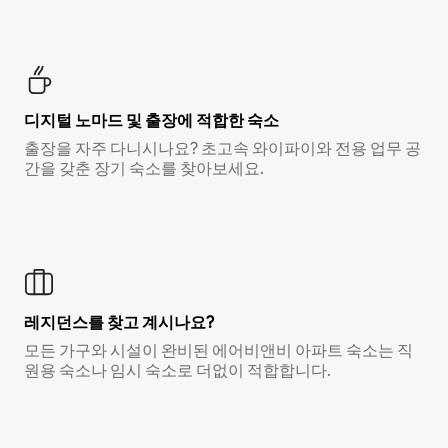
디지털 노마드 및 출장에 적합한 숙소
출장을 자주 다니시나요? 초고속 와이파이와 전용 업무 공
간을 갖춘 장기 숙소를 찾아보세요.
레지던스를 찾고 계시나요?
모든 가구와 시설이 완비된 에어비앤비 아파트 숙소는 직
원용 숙소나 임시 숙소로 더없이 적합합니다.