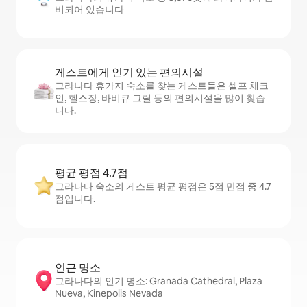
비되어 있습니다
게스트에게 인기 있는 편의시설
그라나다 휴가지 숙소를 찾는 게스트들은 셀프 체크
인, 헬스장, 바비큐 그릴 등의 편의시설을 많이 찾습
니다.
평균 평점 4.7점
그라나다 숙소의 게스트 평균 평점은 5점 만점 중 4.7
점입니다.
인근 명소
그라나다의 인기 명소: Granada Cathedral, Plaza
Nueva, Kinepolis Nevada