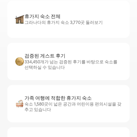
휴가지 숙소 전체
그라나다의 휴가지 숙소 3,770곳 둘러보기
검증된 게스트 후기
334,450개가 넘는 검증된 후기를 바탕으로 숙소를
선택하실 수 있습니다
가족 여행에 적합한 휴가지 숙소
숙소 1,580곳이 넓은 공간과 어린이용 편의시설을 갖
추고 있습니다