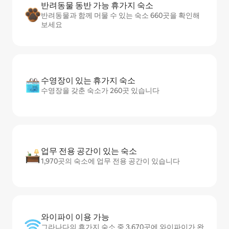
반려동물 동반 가능 휴가지 숙소
반려동물과 함께 머물 수 있는 숙소 660곳을 확인해
보세요
수영장이 있는 휴가지 숙소
수영장을 갖춘 숙소가 260곳 있습니다
업무 전용 공간이 있는 숙소
1,970곳의 숙소에 업무 전용 공간이 있습니다
와이파이 이용 가능
그라나다의 휴가지 숙소 중 3,670곳에 와이파이가 완