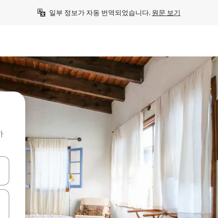
일부 정보가 자동 번역되었습니다. 
원문 보기
하
 또는 스와이프 동작으로 탐색하세요.