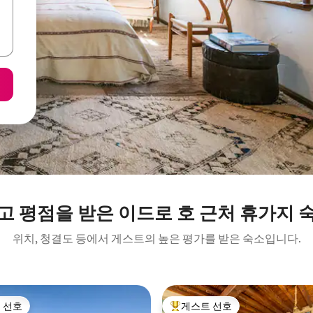
고 평점을 받은 이드로 호 근처 휴가지 
위치, 청결도 등에서 게스트의 높은 평가를 받은 숙소입니다.
 선호
게스트 선호
스트 선호
상위 게스트 선호