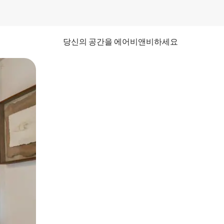
당신의 공간을 에어비앤비하세요