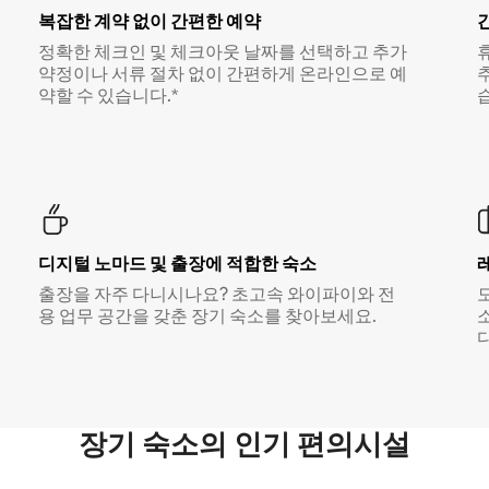
복잡한 계약 없이 간편한 예약
정확한 체크인 및 체크아웃 날짜를 선택하고 추가
약정이나 서류 절차 없이 간편하게 온라인으로 예
약할 수 있습니다.*
디지털 노마드 및 출장에 적합한 숙소
출장을 자주 다니시나요? 초고속 와이파이와 전
용 업무 공간을 갖춘 장기 숙소를 찾아보세요.
다
장기 숙소의 인기 편의시설