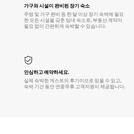
가구와 시설이 완비된 장기 숙소
주방 및 가구 완비 등 한 달 이상 장기 숙박에 필요
한 모든 시설을 갖춘 임대 숙소로, 부동산 계약이
필요 없이 간편하게 숙박할 수 있습니다.
안심하고 예약하세요.
실제 숙박한 게스트의 후기이므로 믿을 수 있고,
숙박 기간 동안 연중무휴 고객지원이 제공됩니다.