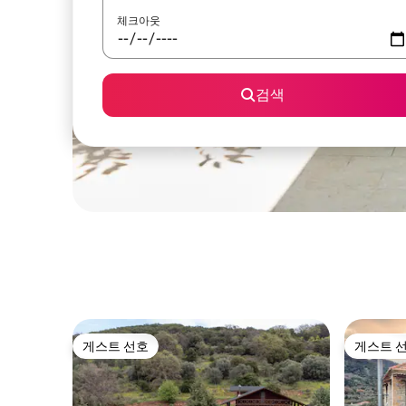
체크아웃
검색
게스트 선호
게스트 
게스트 선호
게스트 