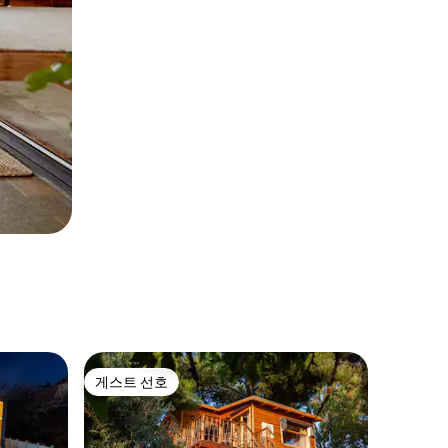
게스트 선호
게스트 선호