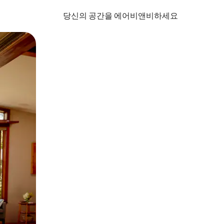
당신의 공간을 에어비앤비하세요