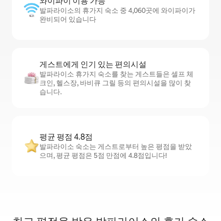
와이파이 이용 가능
발파라이소의 휴가지 숙소 중 4,060곳에 와이파이가
완비되어 있습니다
게스트에게 인기 있는 편의시설
발파라이소 휴가지 숙소를 찾는 게스트들은 셀프 체
크인, 헬스장, 바비큐 그릴 등의 편의시설을 많이 찾
습니다.
평균 평점 4.8점
발파라이소 숙소는 게스트로부터 높은 평점을 받았
으며, 평균 평점은 5점 만점에 4.8점입니다!