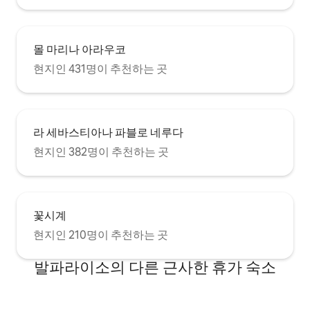
몰 마리나 아라우코
현지인 431명이 추천하는 곳
라 세바스티아나 파블로 네루다
현지인 382명이 추천하는 곳
꽃시계
현지인 210명이 추천하는 곳
발파라이소의 다른 근사한 휴가 숙소