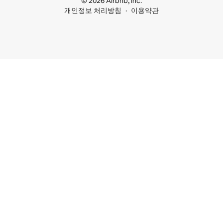
© 2026 Airbnb, Inc.
개인정보 처리방침
이용약관