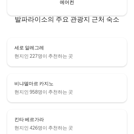
에어컨
발파라이소의 주요 관광지 근처 숙소
세로 알레그레
현지인 227명이 추천하는 곳
비냐델마르 카지노
현지인 958명이 추천하는 곳
킨타 베르가라
현지인 426명이 추천하는 곳