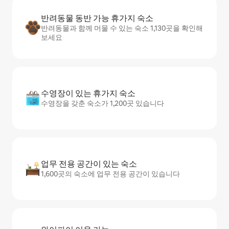
반려동물 동반 가능 휴가지 숙소
반려동물과 함께 머물 수 있는 숙소 1,130곳을 확인해
보세요
수영장이 있는 휴가지 숙소
수영장을 갖춘 숙소가 1,200곳 있습니다
업무 전용 공간이 있는 숙소
1,600곳의 숙소에 업무 전용 공간이 있습니다