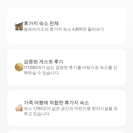
휴가지 숙소 전체
발파라이소의 휴가지 숙소 4,800곳 둘러보기
검증된 게스트 후기
117,680개가 넘는 검증된 후기를 바탕으로 숙소를 선
택하실 수 있습니다
가족 여행에 적합한 휴가지 숙소
숙소 1,780곳이 넓은 공간과 어린이용 편의시설을 갖
추고 있습니다