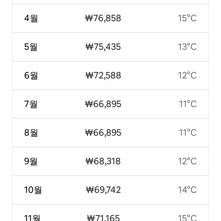
4월
₩76,858
15°C
5월
₩75,435
13°C
6월
₩72,588
12°C
7월
₩66,895
11°C
8월
₩66,895
11°C
9월
₩68,318
12°C
10월
₩69,742
14°C
11월
₩71,165
15°C