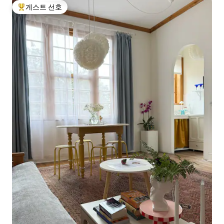
게스트 선호
상위 게스트 선호