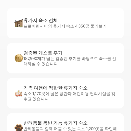
휴가지 숙소 전체
프로비덴시아의 휴가지 숙소 4,350곳 둘러보기
검증된 게스트 후기
187,990개가 넘는 검증된 후기를 바탕으로 숙소를 선
택하실 수 있습니다
가족 여행에 적합한 휴가지 숙소
숙소 1,170곳이 넓은 공간과 어린이용 편의시설을 갖
추고 있습니다
반려동물 동반 가능 휴가지 숙소
반려동물과 함께 머물 수 있는 숙소 1,200곳을 확인해