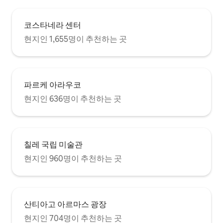
코스타네라 센터
현지인 1,655명이 추천하는 곳
파르케 아라우코
현지인 636명이 추천하는 곳
칠레 국립 미술관
현지인 960명이 추천하는 곳
산티아고 아르마스 광장
현지인 704명이 추천하는 곳