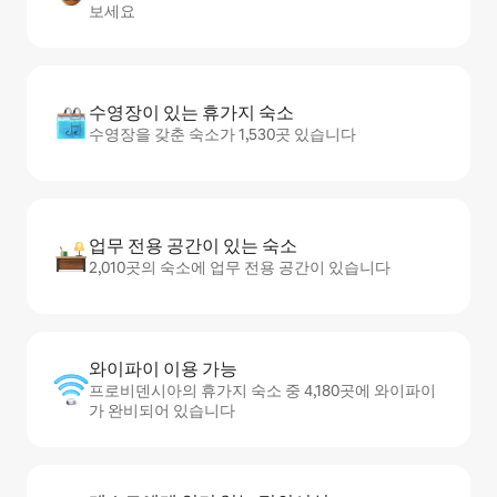
보세요
수영장이 있는 휴가지 숙소
수영장을 갖춘 숙소가 1,530곳 있습니다
업무 전용 공간이 있는 숙소
2,010곳의 숙소에 업무 전용 공간이 있습니다
와이파이 이용 가능
프로비덴시아의 휴가지 숙소 중 4,180곳에 와이파이
가 완비되어 있습니다