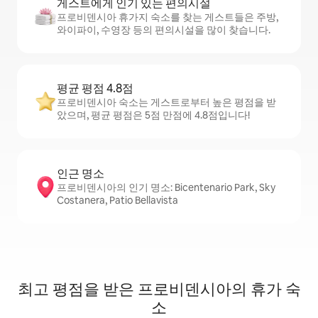
게스트에게 인기 있는 편의시설
프로비덴시아 휴가지 숙소를 찾는 게스트들은 주방,
와이파이, 수영장 등의 편의시설을 많이 찾습니다.
평균 평점 4.8점
프로비덴시아 숙소는 게스트로부터 높은 평점을 받
았으며, 평균 평점은 5점 만점에 4.8점입니다!
인근 명소
프로비덴시아의 인기 명소: Bicentenario Park, Sky
Costanera, Patio Bellavista
최고 평점을 받은 프로비덴시아의 휴가 숙
소