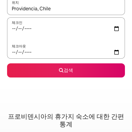
위치
결과가 나오면 위·아래 화살표 키를 사용하거나 터치 또는 스와이프
체크인
체크아웃
검색
프로비덴시아의 휴가지 숙소에 대한 간편
통계