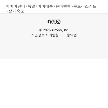
에어비앤비
독일
바이에른
슈바벤현
운트라스리드
장기 숙소
© 2026 Airbnb, Inc.
개인정보 처리방침
이용약관