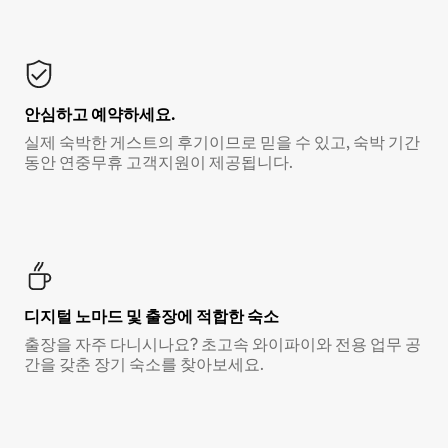
안심하고 예약하세요.
실제 숙박한 게스트의 후기이므로 믿을 수 있고, 숙박 기간
동안 연중무휴 고객지원이 제공됩니다.
디지털 노마드 및 출장에 적합한 숙소
출장을 자주 다니시나요? 초고속 와이파이와 전용 업무 공
간을 갖춘 장기 숙소를 찾아보세요.