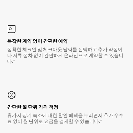
복잡한 계약 없이 간편한 예약
정확한 체크인 및 체크아웃 날짜를 선택하고 추가 약정이
나 서류 절차 없이 간편하게 온라인으로 예약할 수 있습니
다.*
간단한 월 단위 가격 책정
휴가지 장기 숙소에 대한 할인 혜택을 누리면서 추가 수수
료 없이 월 단위로 요금을 결제할 수 있습니다.*