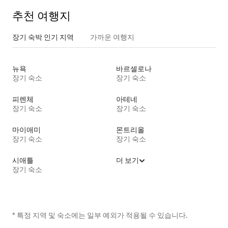
추천 여행지
장기 숙박 인기 지역
가까운 여행지
뉴욕
바르셀로나
장기 숙소
장기 숙소
피렌체
아테네
장기 숙소
장기 숙소
마이애미
몬트리올
장기 숙소
장기 숙소
시애틀
더 보기
장기 숙소
* 특정 지역 및 숙소에는 일부 예외가 적용될 수 있습니다.