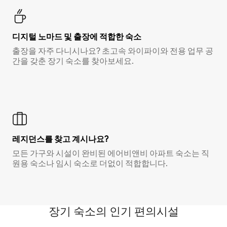
디지털 노마드 및 출장에 적합한 숙소
출장을 자주 다니시나요? 초고속 와이파이와 전용 업무 공
간을 갖춘 장기 숙소를 찾아보세요.
레지던스를 찾고 계시나요?
모든 가구와 시설이 완비된 에어비앤비 아파트 숙소는 직
원용 숙소나 임시 숙소로 더없이 적합합니다.
장기 숙소의 인기 편의시설