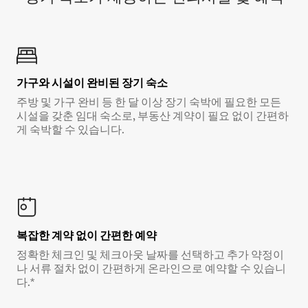
가구와 시설이 완비된 장기 숙소
주방 및 가구 완비 등 한 달 이상 장기 숙박에 필요한 모든
시설을 갖춘 임대 숙소로, 부동산 계약이 필요 없이 간편하
게 숙박할 수 있습니다.
복잡한 계약 없이 간편한 예약
정확한 체크인 및 체크아웃 날짜를 선택하고 추가 약정이
나 서류 절차 없이 간편하게 온라인으로 예약할 수 있습니
다.*