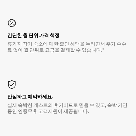
간단한 월 단위 가격 책정
휴가지 장기 숙소에 대한 할인 혜택을 누리면서 추가 수수
료 없이 월 단위로 요금을 결제할 수 있습니다.*
안심하고 예약하세요.
실제 숙박한 게스트의 후기이므로 믿을 수 있고, 숙박 기간
동안 연중무휴 고객지원이 제공됩니다.