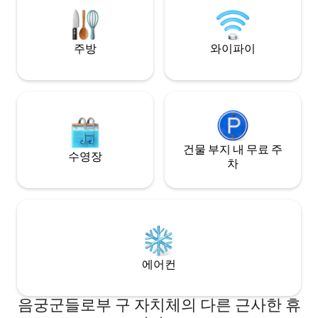
전원주택 3개가 있습니다. 모두 와이파이 +
DSTV + 브라이가 있습니다.
주방
와이파이
건물 부지 내 무료 주
수영장
차
에어컨
음궁군들로부 구 자치체의 다른 근사한 휴