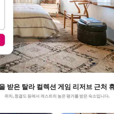
을 받은 탈라 컬렉션 게임 리저브 근처 
위치, 청결도 등에서 게스트의 높은 평가를 받은 숙소입니다.