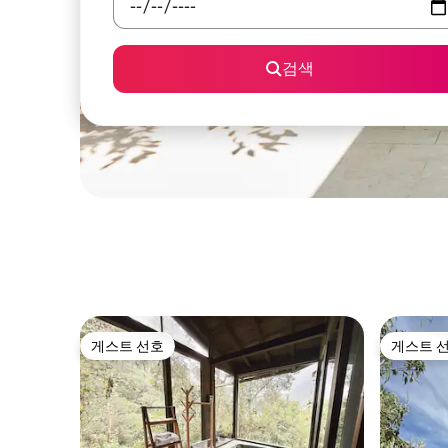
검색
게스트 선호
게스트 
게스트 선호
게스트 