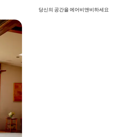
당신의 공간을 에어비앤비하세요