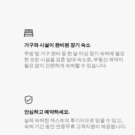
가구와 시설이 완비된 장기 숙소
주방 및 가구 완비 등 한 달 이상 장기 숙박에 필요
한 모든 시설을 갖춘 임대 숙소로, 부동산 계약이
필요 없이 간편하게 숙박할 수 있습니다.
안심하고 예약하세요.
실제 숙박한 게스트의 후기이므로 믿을 수 있고,
숙박 기간 동안 연중무휴 고객지원이 제공됩니다.