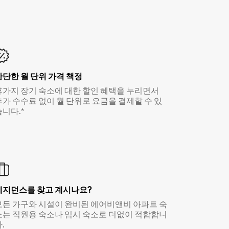
간단한 월 단위 가격 책정
휴가지 장기 숙소에 대한 할인 혜택을 누리면서
추가 수수료 없이 월 단위로 요금을 결제할 수 있
습니다.*
레지던스를 찾고 계시나요?
모든 가구와 시설이 완비된 에어비앤비 아파트 숙
소는 직원용 숙소나 임시 숙소로 더없이 적합합니
.