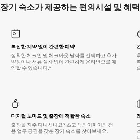
장기 숙소가 제공하는 편의시설 및 혜택
복잡한 계약 없이 간편한 예약
정확한 체크인 및 체크아웃 날짜를 선택하고 추가
약정이나 서류 절차 없이 간편하게 온라인으로 예
약할 수 있습니다.*
디지털 노마드 및 출장에 적합한 숙소
출장을 자주 다니시나요? 초고속 와이파이와 전
용 업무 공간을 갖춘 장기 숙소를 찾아보세요.
다