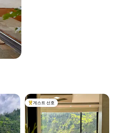
게스트 선호
상위 게스트 선호