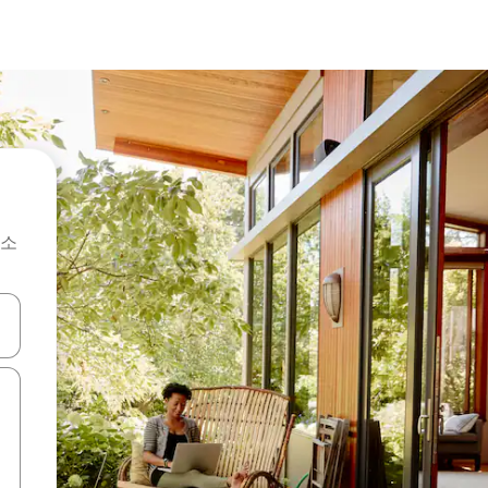
숙소
 또는 스와이프 동작으로 탐색하세요.