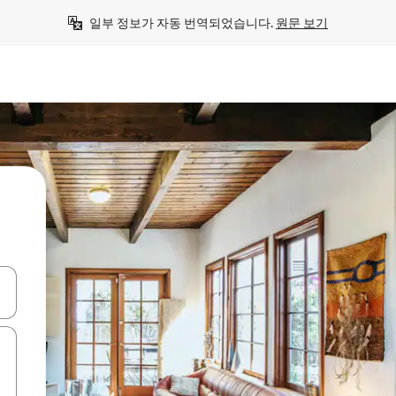
일부 정보가 자동 번역되었습니다. 
원문 보기
 또는 스와이프 동작으로 탐색하세요.