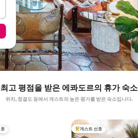
최고 평점을 받은 에콰도르의 휴가 숙소
위치, 청결도 등에서 게스트의 높은 평가를 받은 숙소입니다.
선호
게스트 선호
선호
상위 게스트 선호