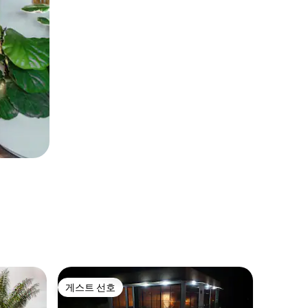
Santa 
게스트 선호
게스트 
게스트 선호
게스트 
Casa V