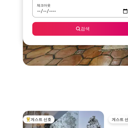
체크아웃
검색
게스트 선호
게스트 
상위 게스트 선호
게스트 