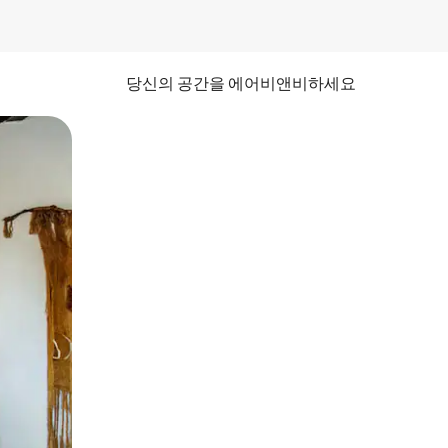
당신의 공간을 에어비앤비하세요