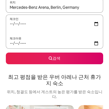
위치
결과가 나오면 위·아래 화살표 키를 사용하거나 터치 또는 스와이프
체크인
체크아웃
검색
최고 평점을 받은 우버 아레나 근처 휴가
지 숙소
위치, 청결도 등에서 게스트의 높은 평가를 받은 숙소입니
다.