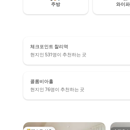
주방
와이파
체크포인트 찰리역
현지인 531명이 추천하는 곳
콜롬비아홀
현지인 76명이 추천하는 곳