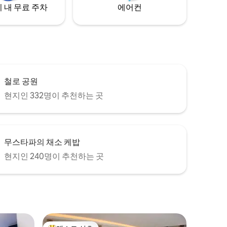
 내 무료 주차
에어컨
철로 공원
현지인 332명이 추천하는 곳
무스타파의 채소 케밥
현지인 240명이 추천하는 곳