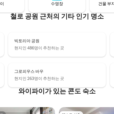
이
수영장
건물 부지
철로 공원 근처의 기타 인기 명소
빅토리아 공원
현지인 486명이 추천하는 곳
그로피우스 바우
현지인 263명이 추천하는 곳
와이파이가 있는 콘도 숙소