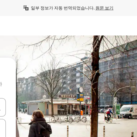
일부 정보가 자동 번역되었습니다. 
원문 보기
하
 또는 스와이프 동작으로 탐색하세요.