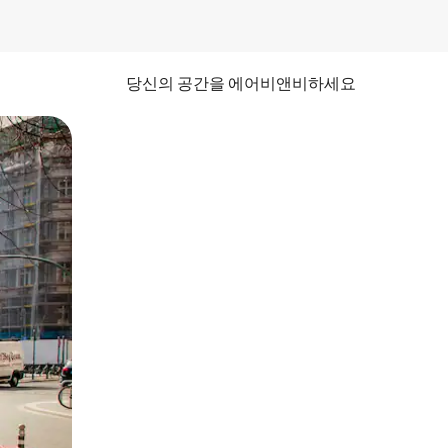
당신의 공간을 에어비앤비하세요