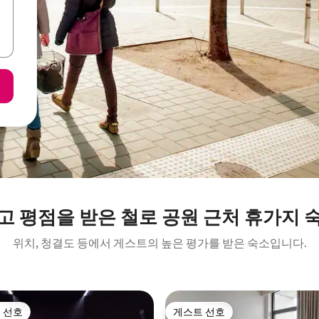
고 평점을 받은 철로 공원 근처 휴가지 
위치, 청결도 등에서 게스트의 높은 평가를 받은 숙소입니다.
 선호
게스트 선호
스트 선호
게스트 선호