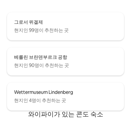
그로서 뮈겔제
현지인 99명이 추천하는 곳
베를린 브란덴부르크 공항
현지인 90명이 추천하는 곳
Wettermuseum Lindenberg
현지인 4명이 추천하는 곳
와이파이가 있는 콘도 숙소