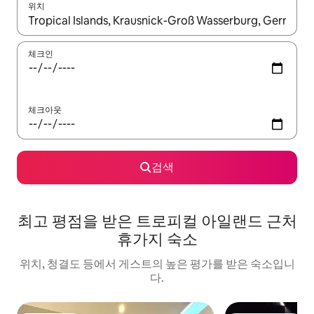
위치
결과가 나오면 위·아래 화살표 키를 사용하거나 터치 또는 스와이프
체크인
체크아웃
검색
최고 평점을 받은 트로피컬 아일랜드 근처
휴가지 숙소
위치, 청결도 등에서 게스트의 높은 평가를 받은 숙소입니
다.