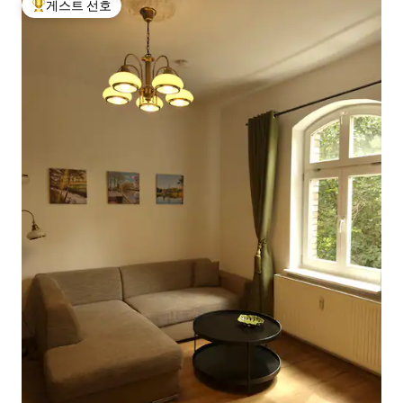
게스트 선호
상위 게스트 선호