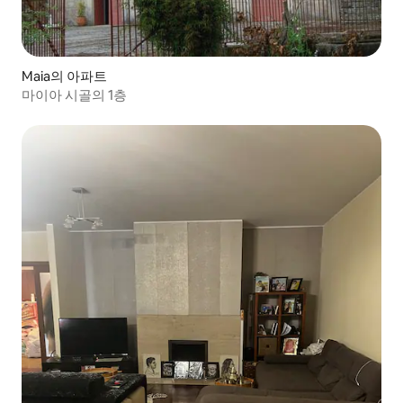
Maia의 아파트
마이아 시골의 1층