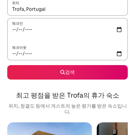
위치
결과가 나오면 위·아래 화살표 키를 사용하거나 터치 또는 스와이프
체크인
체크아웃
검색
최고 평점을 받은 Trofa의 휴가 숙소
위치, 청결도 등에서 게스트의 높은 평가를 받은 숙소입니
다.