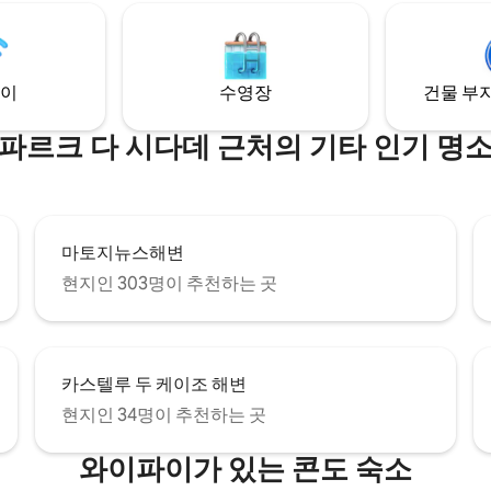
이
수영장
건물 부지
파르크 다 시다데 근처의 기타 인기 명
마토지뉴스해변
현지인 303명이 추천하는 곳
카스텔루 두 케이조 해변
현지인 34명이 추천하는 곳
와이파이가 있는 콘도 숙소