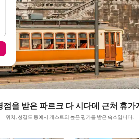
평점을 받은 파르크 다 시다데 근처 휴가
위치, 청결도 등에서 게스트의 높은 평가를 받은 숙소입니다.