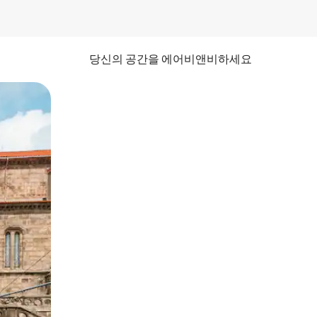
당신의 공간을 에어비앤비하세요