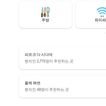
베드가 있습니다. (5명 이상은 불편합니다.
일부가 아기인 경우에도 마찬가지입니다.)
이 숙소가 여행에 적합하지 않은 경우, 제 프
로필에서 다른 숙소를 확인해 주세요.
주방
와이파
파르크 다 시다데
현지인 2,715명이 추천하는 곳
몰헤 해변
현지인 48명이 추천하는 곳