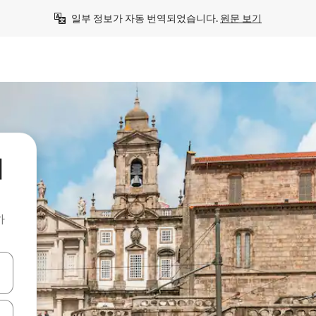
일부 정보가 자동 번역되었습니다. 
원문 보기
의
하
 또는 스와이프 동작으로 탐색하세요.