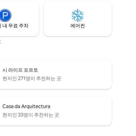
 내 무료 주차
에어컨
소
시 라이프 포르토
현지인 271명이 추천하는 곳
Casa da Arquitectura
현지인 33명이 추천하는 곳