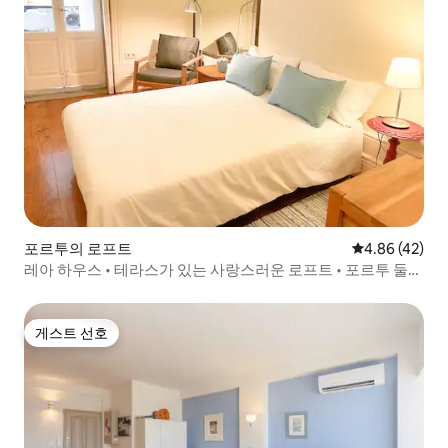
포르투의 로프트
평점 4.86점(5
4.86 (42)
레아 하우스 • 테라스가 있는 사랑스러운 로프트 • 포르투 둘러
보기
게스트 선호
게스트 선호