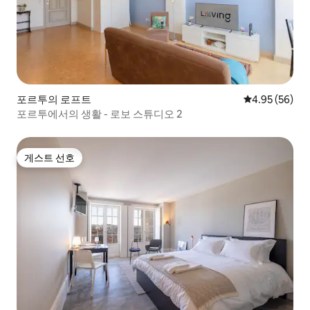
포르투의 로프트
평점 4.95점(5
4.95 (56)
포르투에서의 생활 - 로보 스튜디오 2
게스트 선호
게스트 선호