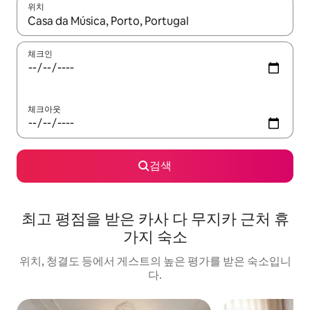
위치
결과가 나오면 위·아래 화살표 키를 사용하거나 터치 또는 스와이프
체크인
체크아웃
검색
최고 평점을 받은 카사 다 무지카 근처 휴
가지 숙소
위치, 청결도 등에서 게스트의 높은 평가를 받은 숙소입니
다.