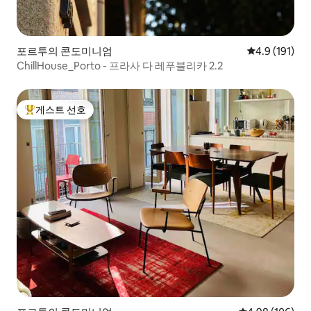
포르투의 콘도미니엄
평점 4.9점(5
4.9 (191)
ChillHouse_Porto - 프라사 다 레푸블리카 2.2
게스트 선호
상위 게스트 선호