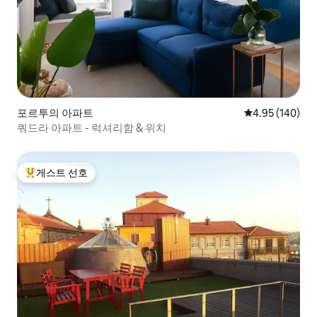
포르투의 아파트
평점 4.95점(5점
4.95 (140)
쿼드라 아파트 - 럭셔리함 & 위치
게스트 선호
상위 게스트 선호