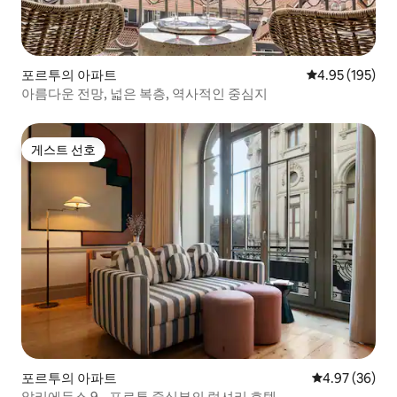
포르투의 아파트
평점 4.95점(5점
4.95 (195)
아름다운 전망, 넓은 복층, 역사적인 중심지
게스트 선호
게스트 선호
포르투의 아파트
평점 4.97점(5
4.97 (36)
알리에두스 9 - 포르투 중심부의 럭셔리 호텔