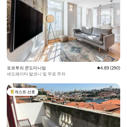
포르투의 콘도미니엄
평점 4.89점(5점
4.89 (290)
세도페이타 발코니 및 무료 주차
게스트 선호
상위 게스트 선호