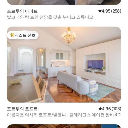
포르투의 아파트
평점 4.95점(5점
4.95 (258)
발코니와 탁 트인 전망을 갖춘 부티크 스튜디오
게스트 선호
상위 게스트 선호
포르투의 로프트
평점 4.96점(5점
4.96 (103)
아름다운 럭셔리 로프트/발코니 - 클레리고스 에어컨 완비 4D