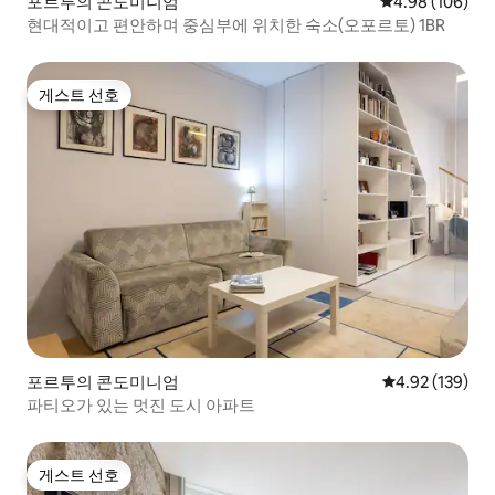
포르투의 콘도미니엄
평점 4.98점(5점
4.98 (106)
현대적이고 편안하며 중심부에 위치한 숙소(오포르토) 1BR
게스트 선호
게스트 선호
포르투의 콘도미니엄
평점 4.92점(5점
4.92 (139)
파티오가 있는 멋진 도시 아파트
게스트 선호
게스트 선호