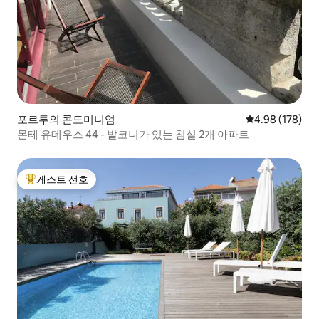
포르투의 콘도미니엄
평점 4.98점(5점
4.98 (178)
몬테 유데우스 44 - 발코니가 있는 침실 2개 아파트
게스트 선호
상위 게스트 선호