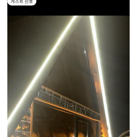
게스트 선호
게스트 선호