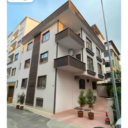
게스트 선호