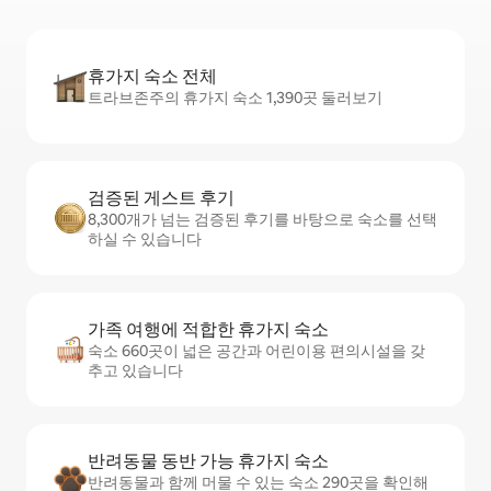
휴가지 숙소 전체
트라브존주의 휴가지 숙소 1,390곳 둘러보기
검증된 게스트 후기
8,300개가 넘는 검증된 후기를 바탕으로 숙소를 선택
하실 수 있습니다
가족 여행에 적합한 휴가지 숙소
숙소 660곳이 넓은 공간과 어린이용 편의시설을 갖
추고 있습니다
반려동물 동반 가능 휴가지 숙소
반려동물과 함께 머물 수 있는 숙소 290곳을 확인해