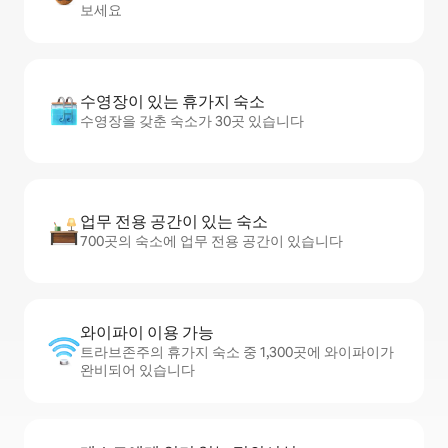
보세요
수영장이 있는 휴가지 숙소
수영장을 갖춘 숙소가 30곳 있습니다
업무 전용 공간이 있는 숙소
700곳의 숙소에 업무 전용 공간이 있습니다
와이파이 이용 가능
트라브존주의 휴가지 숙소 중 1,300곳에 와이파이가
완비되어 있습니다