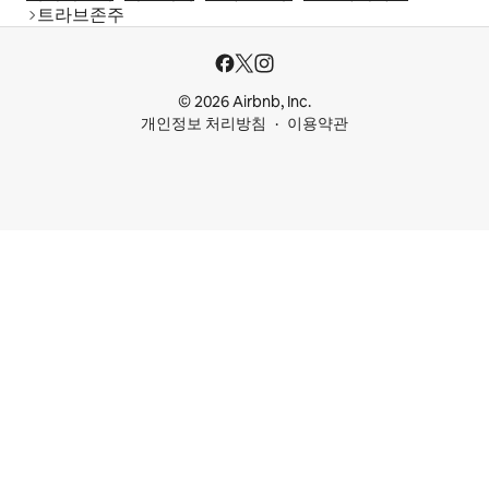
트라브존주
© 2026 Airbnb, Inc.
개인정보 처리방침
이용약관