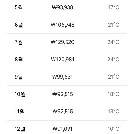
5월
₩93,938
17°C
6월
₩106,748
21°C
7월
₩129,520
24°C
8월
₩120,981
24°C
9월
₩99,631
21°C
10월
₩92,515
18°C
11월
₩92,515
13°C
12월
₩91,091
10°C