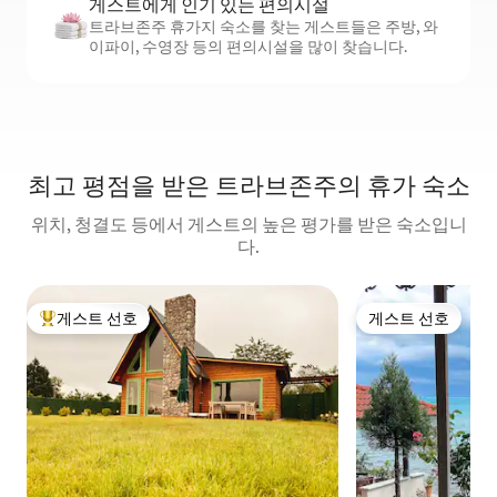
게스트에게 인기 있는 편의시설
트라브존주 휴가지 숙소를 찾는 게스트들은 주방, 와
이파이, 수영장 등의 편의시설을 많이 찾습니다.
최고 평점을 받은 트라브존주의 휴가 숙소
위치, 청결도 등에서 게스트의 높은 평가를 받은 숙소입니
다.
게스트 선호
게스트 선호
상위 게스트 선호
게스트 선호