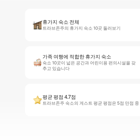
휴가지 숙소 전체
트라브존주의 휴가지 숙소 10곳 둘러보기
가족 여행에 적합한 휴가지 숙소
숙소 10곳이 넓은 공간과 어린이용 편의시설을 갖
추고 있습니다
평균 평점 4.7점
트라브존주 숙소의 게스트 평균 평점은 5점 만점 중 