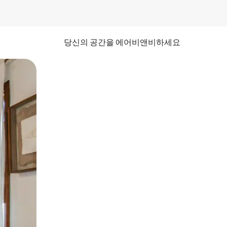
당신의 공간을 에어비앤비하세요