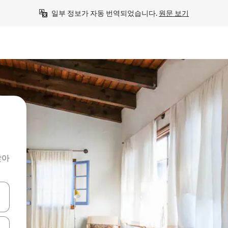
일부 정보가 자동 번역되었습니다. 
원문 보기
찾아
 또는 스와이프 동작으로 탐색하세요.