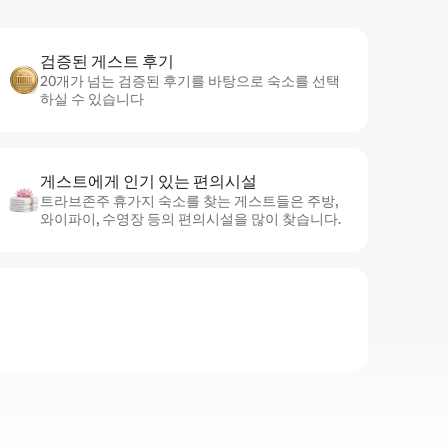
검증된 게스트 후기
20개가 넘는 검증된 후기를 바탕으로 숙소를 선택
하실 수 있습니다
게스트에게 인기 있는 편의시설
트라브존주 휴가지 숙소를 찾는 게스트들은 주방,
와이파이, 수영장 등의 편의시설을 많이 찾습니다.