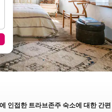
에 인접한 트라브존주 숙소에 대한 간편