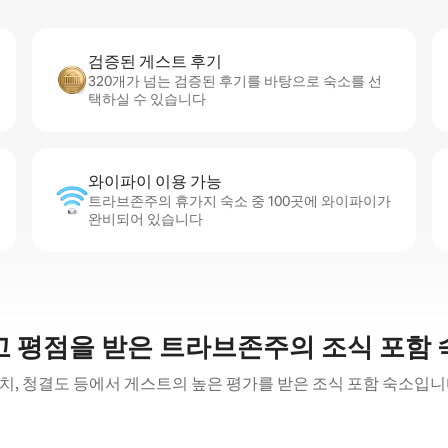
검증된 게스트 후기
320개가 넘는 검증된 후기를 바탕으로 숙소를 선
택하실 수 있습니다
와이파이 이용 가능
트라브존주의 휴가지 숙소 중 100곳에 와이파이가
완비되어 있습니다
고 평점을 받은 트라브존주의 조식 포함 
치, 청결도 등에서 게스트의 높은 평가를 받은 조식 포함 숙소입니