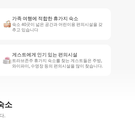
가족 여행에 적합한 휴가지 숙소
숙소 40곳이 넓은 공간과 어린이용 편의시설을 갖
추고 있습니다
게스트에게 인기 있는 편의시설
트라브존주 휴가지 숙소를 찾는 게스트들은 주방,
와이파이, 수영장 등의 편의시설을 많이 찾습니다.
숙소
다.