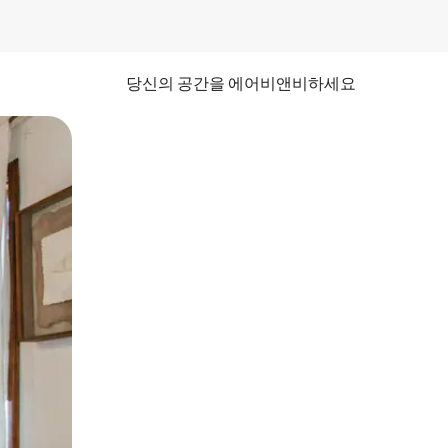
당신의 공간을 에어비앤비하세요