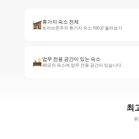
휴가지 숙소 전체
트라브존주의 휴가지 숙소 100곳 둘러보기
업무 전용 공간이 있는 숙소
40곳의 숙소에 업무 전용 공간이 있습니다
최
위