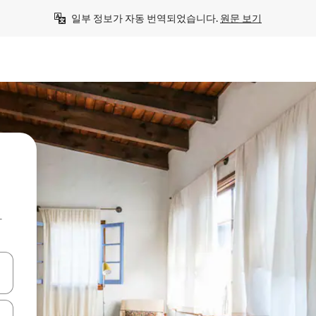
일부 정보가 자동 번역되었습니다. 
원문 보기
아
 또는 스와이프 동작으로 탐색하세요.