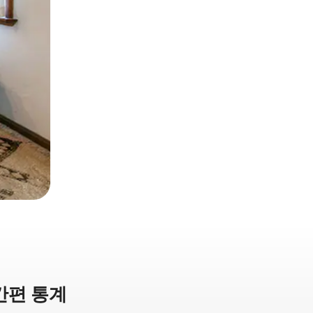
간편 통계