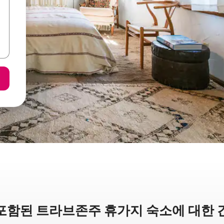
포함된 트라브존주 휴가지 숙소에 대한 