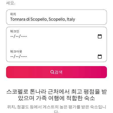
세요.
위치
결과가 나오면 위·아래 화살표 키를 사용하거나 터치 또는 스와이프
체크인
체크아웃
검색
스코펠로 톤나라 근처에서 최고 평점을 받
았으며 가족 여행에 적합한 숙소
위치, 청결도 등에서 게스트의 높은 평가를 받은 숙소입니
다.