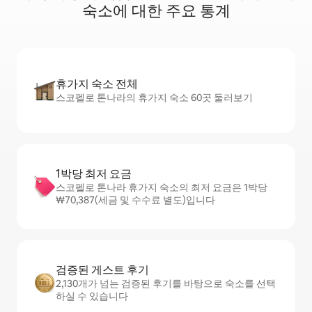
숙소에 대한 주요 통계
휴가지 숙소 전체
스코펠로 톤나라의 휴가지 숙소 60곳 둘러보기
1박당 최저 요금
스코펠로 톤나라 휴가지 숙소의 최저 요금은 1박당
₩70,387(세금 및 수수료 별도)입니다
검증된 게스트 후기
2,130개가 넘는 검증된 후기를 바탕으로 숙소를 선택
하실 수 있습니다