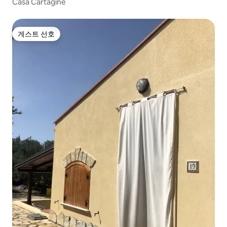
Casa Cartagine
게스트 선호
게스트 선호