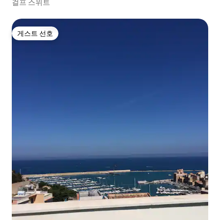
걸프 스위트
게스트 선호
게스트 선호