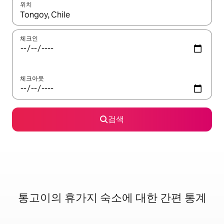
위치
결과가 나오면 위·아래 화살표 키를 사용하거나 터치 또는 스와이프
체크인
체크아웃
검색
통고이의 휴가지 숙소에 대한 간편 통계