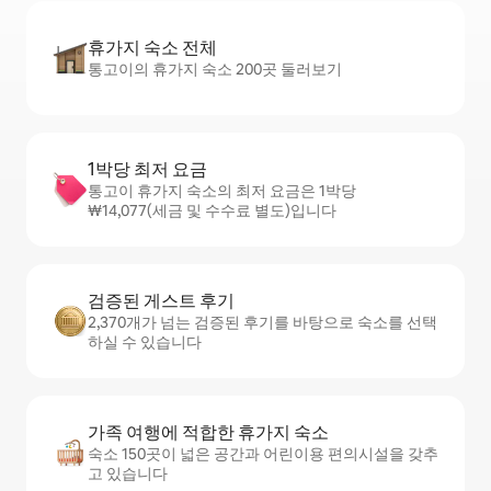
휴가지 숙소 전체
통고이의 휴가지 숙소 200곳 둘러보기
1박당 최저 요금
통고이 휴가지 숙소의 최저 요금은 1박당
₩14,077(세금 및 수수료 별도)입니다
검증된 게스트 후기
2,370개가 넘는 검증된 후기를 바탕으로 숙소를 선택
하실 수 있습니다
가족 여행에 적합한 휴가지 숙소
숙소 150곳이 넓은 공간과 어린이용 편의시설을 갖추
고 있습니다