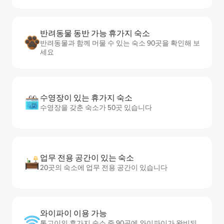
반려동물 동반 가능 휴가지 숙소
반려동물과 함께 머물 수 있는 숙소 90곳을 확인해 보
세요
수영장이 있는 휴가지 숙소
수영장을 갖춘 숙소가 50곳 있습니다
업무 전용 공간이 있는 숙소
20곳의 숙소에 업무 전용 공간이 있습니다
와이파이 이용 가능
통고이의 휴가지 숙소 중 90곳에 와이파이가 완비되