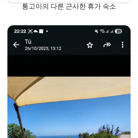
통고이의 다른 근사한 휴가 숙소