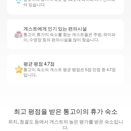
어 있습니다
게스트에게 인기 있는 편의시설
통고이 휴가지 숙소를 찾는 게스트들은 주방, 와이파
이, 수영장 등의 편의시설을 많이 찾습니다.
평균 평점 4.7점
통고이 숙소의 게스트 평균 평점은 5점 만점 중 4.7점
입니다.
최고 평점을 받은 통고이의 휴가 숙소
위치, 청결도 등에서 게스트의 높은 평가를 받은 숙소입니
다.