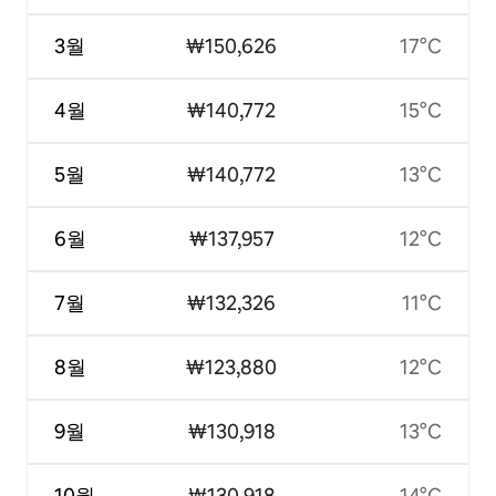
3월
₩150,626
17°C
4월
₩140,772
15°C
5월
₩140,772
13°C
6월
₩137,957
12°C
7월
₩132,326
11°C
8월
₩123,880
12°C
9월
₩130,918
13°C
10월
₩130,918
14°C