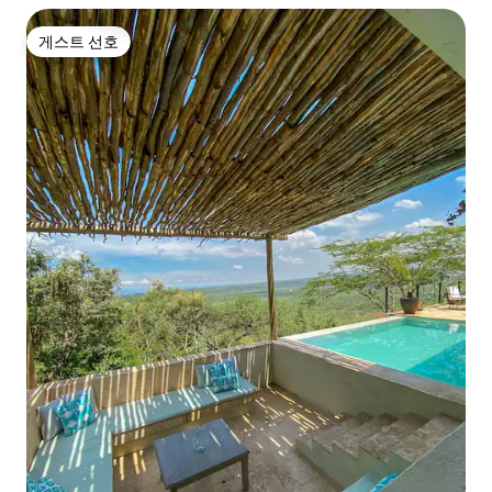
게스트 선호
게스트 선호