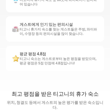
어 있습니다
게스트에게 인기 있는 편의시설
티고니 휴가지 숙소를 찾는 게스트들은 주방, 와이파
이, 수영장 등의 편의시설을 많이 찾습니다.
평균 평점 4.8점
티고니 숙소는 게스트로부터 높은 평점을 받았으며,
평균 평점은 5점 만점에 4.8점입니다!
최고 평점을 받은 티고니의 휴가 숙소
위치, 청결도 등에서 게스트의 높은 평가를 받은 숙소입니
다.