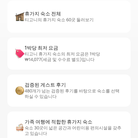
휴가지 숙소 전체
티고니의 휴가지 숙소 60곳 둘러보기
1박당 최저 요금
티고니 휴가지 숙소의 최저 요금은 1박당
₩14,077(세금 및 수수료 별도)입니다
검증된 게스트 후기
480개가 넘는 검증된 후기를 바탕으로 숙소를 선택
하실 수 있습니다
가족 여행에 적합한 휴가지 숙소
숙소 30곳이 넓은 공간과 어린이용 편의시설을 갖추
고 있습니다