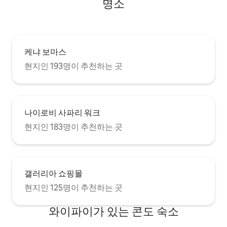
명소
케냐 보마스
현지인 193명이 추천하는 곳
나이로비 사파리 워크
현지인 183명이 추천하는 곳
갤러리아 쇼핑몰
현지인 125명이 추천하는 곳
와이파이가 있는 콘도 숙소