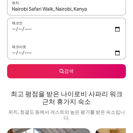
위치
결과가 나오면 위·아래 화살표 키를 사용하거나 터치 또는 스와이프
체크인
체크아웃
검색
최고 평점을 받은 나이로비 사파리 워크
근처 휴가지 숙소
위치, 청결도 등에서 게스트의 높은 평가를 받은 숙소입니
다.