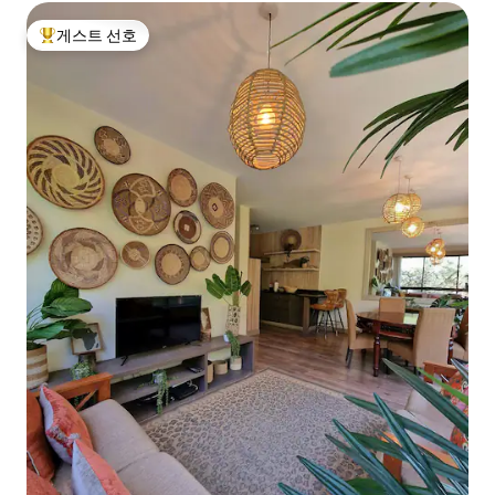
게스트 선호
상위 게스트 선호