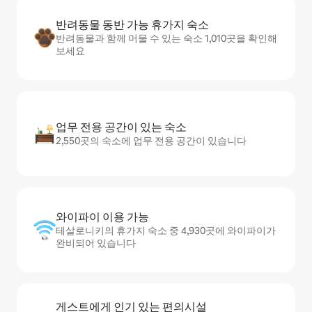
반려동물 동반 가능 휴가지 숙소
반려동물과 함께 머물 수 있는 숙소 1,010곳을 확인해
보세요
업무 전용 공간이 있는 숙소
2,550곳의 숙소에 업무 전용 공간이 있습니다
와이파이 이용 가능
테살로니키의 휴가지 숙소 중 4,930곳에 와이파이가
완비되어 있습니다
게스트에게 인기 있는 편의시설