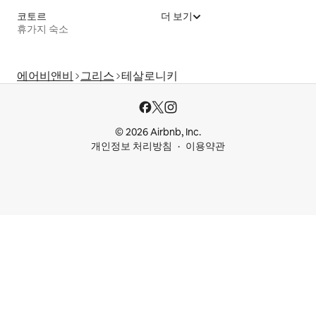
코토르
더 보기
휴가지 숙소
에어비앤비
그리스
테살로니키
© 2026 Airbnb, Inc.
개인정보 처리방침
이용약관