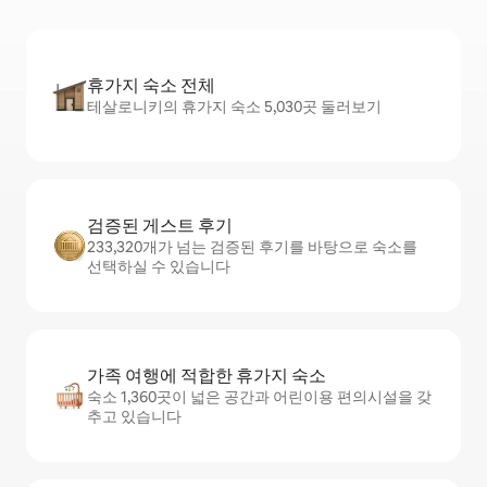
휴가지 숙소 전체
테살로니키의 휴가지 숙소 5,030곳 둘러보기
검증된 게스트 후기
233,320개가 넘는 검증된 후기를 바탕으로 숙소를
선택하실 수 있습니다
가족 여행에 적합한 휴가지 숙소
숙소 1,360곳이 넓은 공간과 어린이용 편의시설을 갖
추고 있습니다