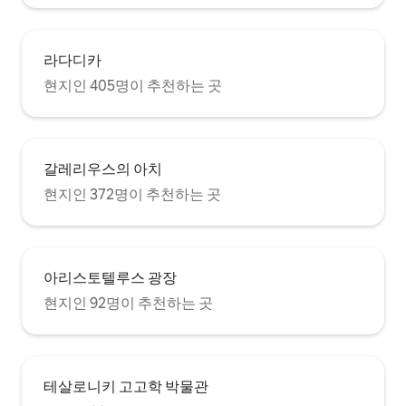
라다디카
현지인 405명이 추천하는 곳
갈레리우스의 아치
현지인 372명이 추천하는 곳
아리스토텔루스 광장
현지인 92명이 추천하는 곳
테살로니키 고고학 박물관