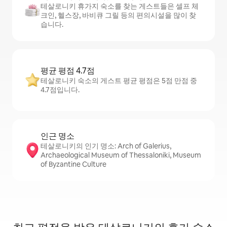
테살로니키 휴가지 숙소를 찾는 게스트들은 셀프 체
크인, 헬스장, 바비큐 그릴 등의 편의시설을 많이 찾
습니다.
평균 평점 4.7점
테살로니키 숙소의 게스트 평균 평점은 5점 만점 중
4.7점입니다.
인근 명소
테살로니키의 인기 명소: Arch of Galerius,
Archaeological Museum of Thessaloniki, Museum
of Byzantine Culture