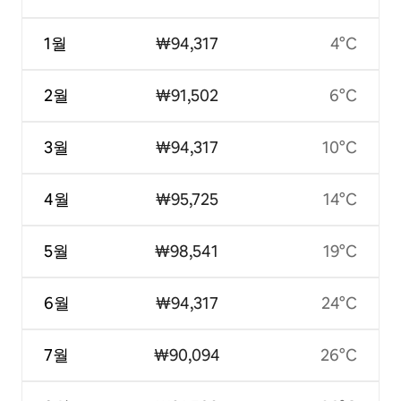
1월
₩94,317
4°C
2월
₩91,502
6°C
3월
₩94,317
10°C
4월
₩95,725
14°C
5월
₩98,541
19°C
6월
₩94,317
24°C
7월
₩90,094
26°C