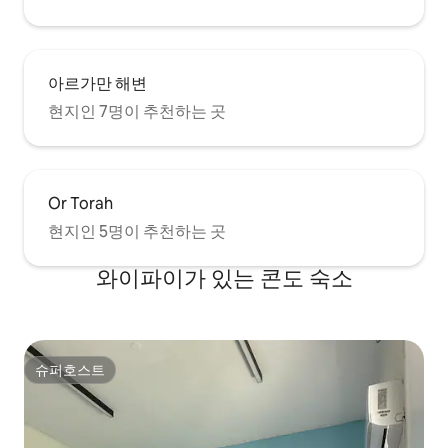
아르가만 해변
현지인 7명이 추천하는 곳
Or Torah
현지인 5명이 추천하는 곳
와이파이가 있는 콘도 숙소
슈퍼호스트
슈퍼호스트