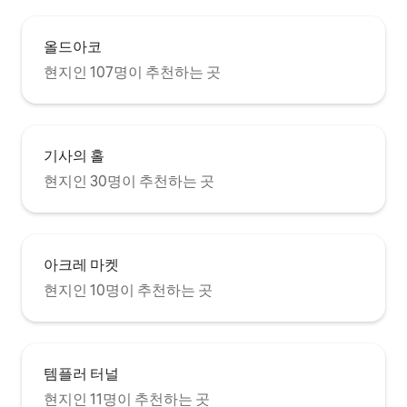
올드아코
현지인 107명이 추천하는 곳
기사의 홀
현지인 30명이 추천하는 곳
아크레 마켓
현지인 10명이 추천하는 곳
템플러 터널
현지인 11명이 추천하는 곳