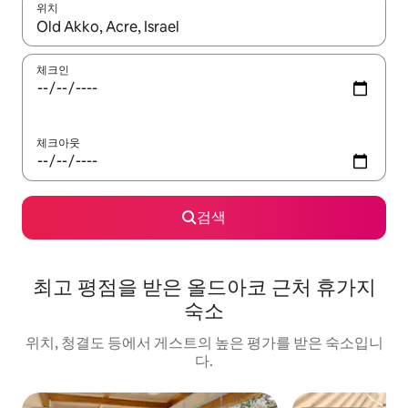
위치
결과가 나오면 위·아래 화살표 키를 사용하거나 터치 또는 스와이프
체크인
체크아웃
검색
최고 평점을 받은 올드아코 근처 휴가지
숙소
위치, 청결도 등에서 게스트의 높은 평가를 받은 숙소입니
다.