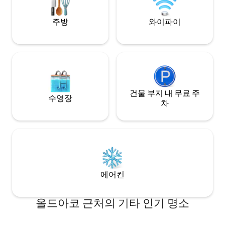
레스토랑과 관광지
별하고 생태적인 마을의 자연 환경과 조화
있습니다. 사랑에 
를 이루며, 조용하지만 중심부에 위치해 있
주방
와이파이
습니다. 오두막 전체를 이용할 수 있습니다.
머무르시는 동안 최선을 다해 도와드리고,
액티비티 및 레스토랑을 연결해드리며, 무
엇이든 도와드립니다.
건물 부지 내 무료 주
수영장
차
에어컨
올드아코 근처의 기타 인기 명소