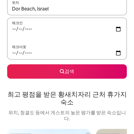
위치
결과가 나오면 위·아래 화살표 키를 사용하거나 터치 또는 스와이프
체크인
체크아웃
검색
최고 평점을 받은 황새치자리 근처 휴가지
숙소
위치, 청결도 등에서 게스트의 높은 평가를 받은 숙소입니
다.