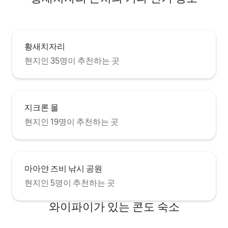
황새치자리
현지인 35명이 추천하는 곳
지크론 몰
현지인 19명이 추천하는 곳
마아얀 즈비 낚시 공원
현지인 5명이 추천하는 곳
와이파이가 있는 콘도 숙소