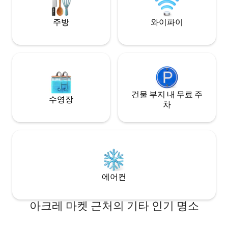
레스토랑과 관광지
별하고 생태적인 마을의 자연 환경과 조화
있습니다. 사랑에 
를 이루며, 조용하지만 중심부에 위치해 있
주방
와이파이
습니다. 오두막 전체를 이용할 수 있습니다.
머무르시는 동안 최선을 다해 도와드리고,
액티비티 및 레스토랑을 연결해드리며, 무
엇이든 도와드립니다.
건물 부지 내 무료 주
수영장
차
에어컨
아크레 마켓 근처의 기타 인기 명소