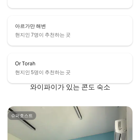
아르가만 해변
현지인 7명이 추천하는 곳
Or Torah
현지인 5명이 추천하는 곳
와이파이가 있는 콘도 숙소
슈퍼호스트
슈퍼호스트