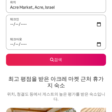
위치
결과가 나오면 위·아래 화살표 키를 사용하거나 터치 또는 스와이프
체크인
체크아웃
검색
최고 평점을 받은 아크레 마켓 근처 휴가
지 숙소
위치, 청결도 등에서 게스트의 높은 평가를 받은 숙소입니
다.