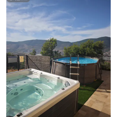
슈퍼호스트