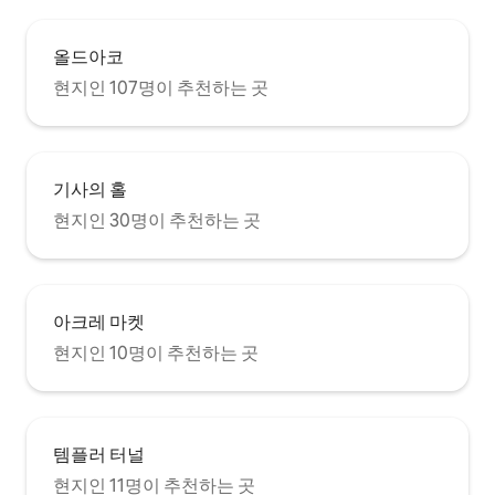
올드아코
현지인 107명이 추천하는 곳
기사의 홀
현지인 30명이 추천하는 곳
아크레 마켓
현지인 10명이 추천하는 곳
템플러 터널
현지인 11명이 추천하는 곳