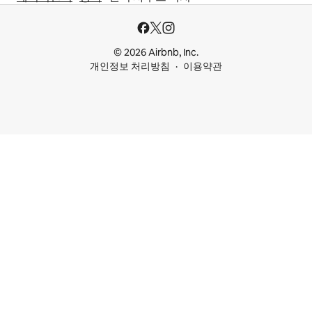
© 2026 Airbnb, Inc.
개인정보 처리방침
이용약관