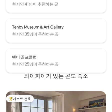
현지인 41명이 추천하는 곳
Tenby Museum & Art Gallery
현지인 35명이 추천하는 곳
텐비 골프클럽
현지인 25명이 추천하는 곳
와이파이가 있는 콘도 숙소
게스트 선호
상위 게스트 선호