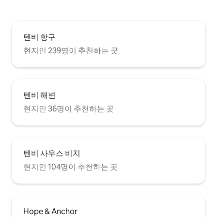
텐비 항구
현지인 239명이 추천하는 곳
텐비 해변
현지인 36명이 추천하는 곳
텐비 사우스 비치
현지인 104명이 추천하는 곳
Hope & Anchor