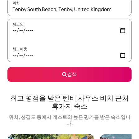
위치
결과가 나오면 위·아래 화살표 키를 사용하거나 터치 또는 스와이프
체크인
체크아웃
검색
최고 평점을 받은 텐비 사우스 비치 근처
휴가지 숙소
위치, 청결도 등에서 게스트의 높은 평가를 받은 숙소입니
다.