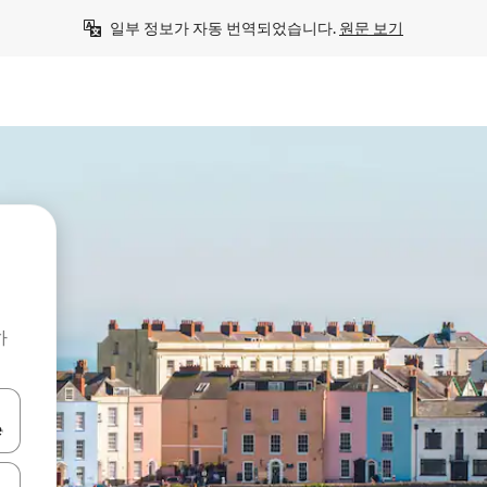
일부 정보가 자동 번역되었습니다. 
원문 보기
하
 또는 스와이프 동작으로 탐색하세요.