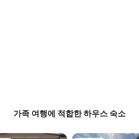
가족 여행에 적합한 하우스 숙소