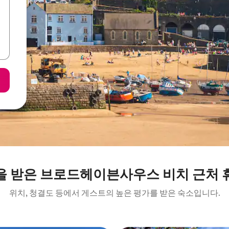
을 받은 브로드헤이븐사우스 비치 근처 
위치, 청결도 등에서 게스트의 높은 평가를 받은 숙소입니다.