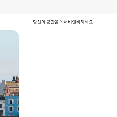
당신의 공간을 에어비앤비하세요