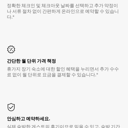
정확한 체크인 및 체크아웃 날짜를 선택하고 추가 약정이
나 서류 절차 없이 간편하게 온라인으로 예약할 수 있습니
다.*
간단한 월 단위 가격 책정
휴가지 장기 숙소에 대한 할인 혜택을 누리면서 추가 수수
료 없이 월 단위로 요금을 결제할 수 있습니다.*
안심하고 예약하세요.
실제 숙박한 게스트의 후기이므로 믿을 수 있고, 숙박 기간