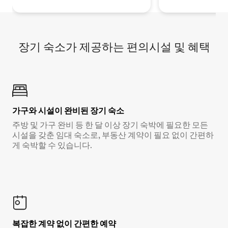
장기 숙소가 제공하는 편의시설 및 혜택
가구와 시설이 완비된 장기 숙소
주방 및 가구 완비 등 한 달 이상 장기 숙박에 필요한 모든
시설을 갖춘 임대 숙소로, 부동산 계약이 필요 없이 간편하
게 숙박할 수 있습니다.
복잡한 계약 없이 간편한 예약