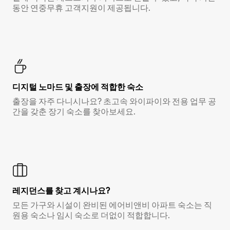
동안 연중무휴 고객지원이 제공됩니다.
디지털 노마드 및 출장에 적합한 숙소
출장을 자주 다니시나요? 초고속 와이파이와 전용 업무 공
간을 갖춘 장기 숙소를 찾아보세요.
레지던스를 찾고 계시나요?
모든 가구와 시설이 완비된 에어비앤비 아파트 숙소는 직
원용 숙소나 임시 숙소로 더없이 적합합니다.