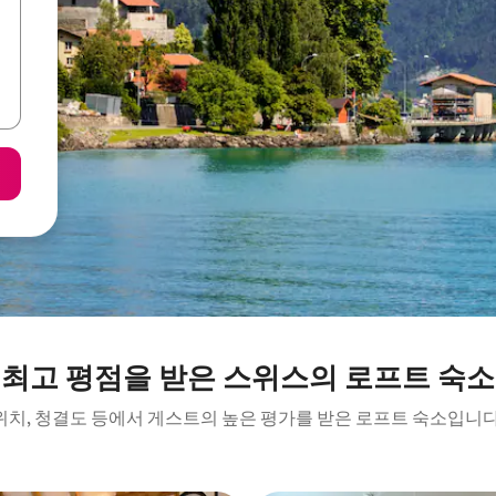
최고 평점을 받은 스위스의 로프트 숙소
위치, 청결도 등에서 게스트의 높은 평가를 받은 로프트 숙소입니다