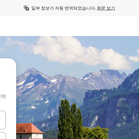
일부 정보가 자동 번역되었습니다. 
원문 보기
예약
 또는 스와이프 동작으로 탐색하세요.