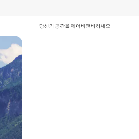
당신의 공간을 에어비앤비하세요