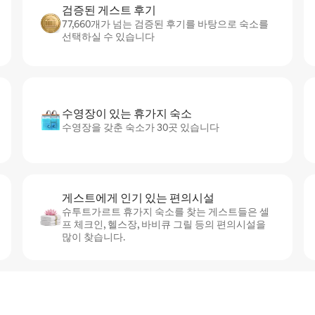
검증된 게스트 후기
77,660개가 넘는 검증된 후기를 바탕으로 숙소를
선택하실 수 있습니다
수영장이 있는 휴가지 숙소
수영장을 갖춘 숙소가 30곳 있습니다
게스트에게 인기 있는 편의시설
슈투트가르트 휴가지 숙소를 찾는 게스트들은 셀
프 체크인, 헬스장, 바비큐 그릴 등의 편의시설을
많이 찾습니다.