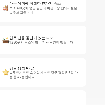
가족 여행에 적합한 휴가지 숙소
숙소 410곳이 넓은 공간과 어린이용 편의시설을
갖추고 있습니다
업무 전용 공간이 있는 숙소
1,280곳의 숙소에 업무 전용 공간이 있습니다
평균 평점 4.7점
슈투트가르트 숙소의 게스트 평균 평점은 5점 만
점 중 4.7점입니다.