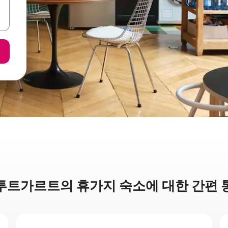
투트가르트의 휴가지 숙소에 대한 간편 