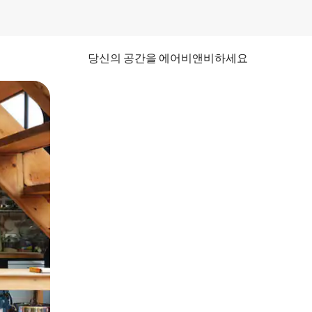
당신의 공간을 에어비앤비하세요