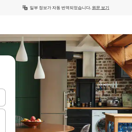
일부 정보가 자동 번역되었습니다. 
원문 보기
 또는 스와이프 동작으로 탐색하세요.