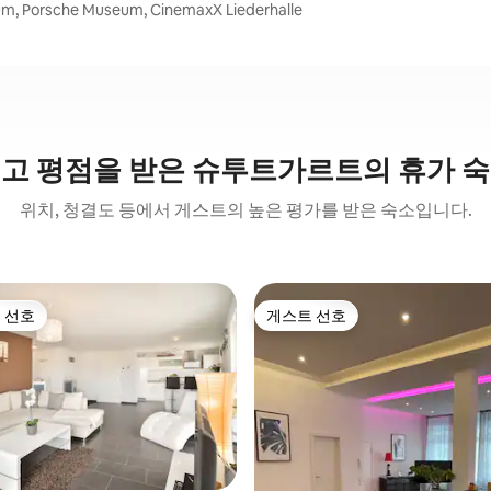
orsche Museum, CinemaxX Liederhalle
고 평점을 받은 슈투트가르트의 휴가 
위치, 청결도 등에서 게스트의 높은 평가를 받은 숙소입니다.
 선호
게스트 선호
스트 선호
게스트 선호