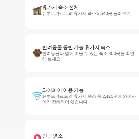
휴가지 숙소 전체
슈투트가르트의 휴가지 숙소 2,540곳 둘러보기
반려동물 동반 가능 휴가지 숙소
반려동물과 함께 머물 수 있는 숙소 450곳을 확인
해 보세요
와이파이 이용 가능
슈투트가르트의 휴가지 숙소 중 2,420곳에 와이파
이가 완비되어 있습니다
인근 명소