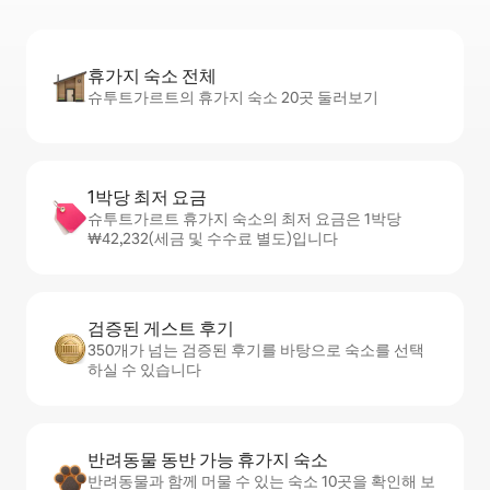
휴가지 숙소 전체
슈투트가르트의 휴가지 숙소 20곳 둘러보기
1박당 최저 요금
슈투트가르트 휴가지 숙소의 최저 요금은 1박당
₩42,232(세금 및 수수료 별도)입니다
검증된 게스트 후기
350개가 넘는 검증된 후기를 바탕으로 숙소를 선택
하실 수 있습니다
반려동물 동반 가능 휴가지 숙소
반려동물과 함께 머물 수 있는 숙소 10곳을 확인해 보