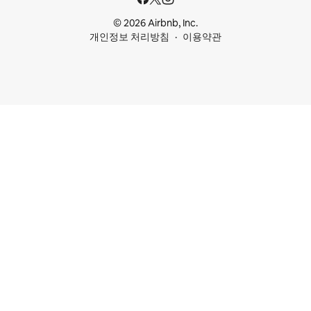
© 2026 Airbnb, Inc.
개인정보 처리방침
이용약관