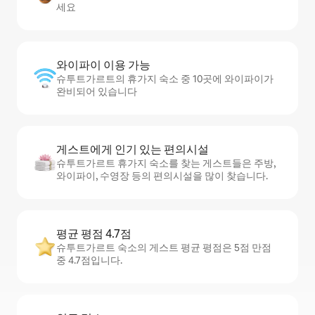
세요
와이파이 이용 가능
슈투트가르트의 휴가지 숙소 중 10곳에 와이파이가
완비되어 있습니다
게스트에게 인기 있는 편의시설
슈투트가르트 휴가지 숙소를 찾는 게스트들은 주방,
와이파이, 수영장 등의 편의시설을 많이 찾습니다.
평균 평점 4.7점
슈투트가르트 숙소의 게스트 평균 평점은 5점 만점
중 4.7점입니다.