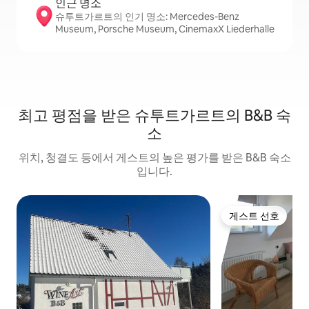
인근 명소
슈투트가르트의 인기 명소: Mercedes-Benz
Museum, Porsche Museum, CinemaxX Liederhalle
최고 평점을 받은 슈투트가르트의 B&B 숙
소
위치, 청결도 등에서 게스트의 높은 평가를 받은 B&B 숙소
입니다.
게스트 선호
게스트 선호