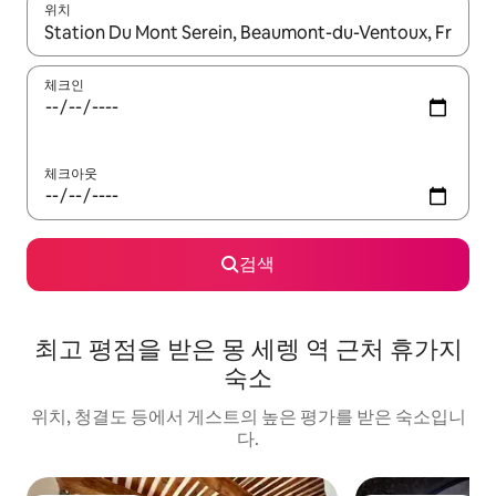
위치
결과가 나오면 위·아래 화살표 키를 사용하거나 터치 또는 스와이프
체크인
체크아웃
검색
최고 평점을 받은 몽 세렝 역 근처 휴가지
숙소
위치, 청결도 등에서 게스트의 높은 평가를 받은 숙소입니
다.