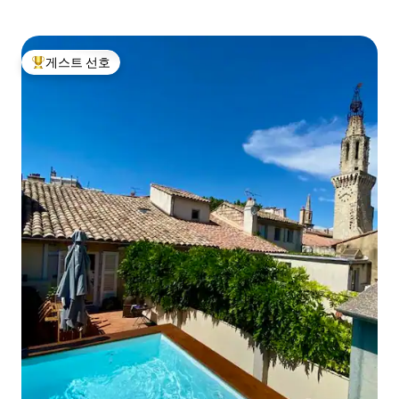
게스트 선호
상위 게스트 선호