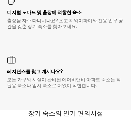
디지털 노마드 및 출장에 적합한 숙소
출장을 자주 다니시나요? 초고속 와이파이와 전용 업무 공
간을 갖춘 장기 숙소를 찾아보세요.
레지던스를 찾고 계시나요?
모든 가구와 시설이 완비된 에어비앤비 아파트 숙소는 직
원용 숙소나 임시 숙소로 더없이 적합합니다.
장기 숙소의 인기 편의시설