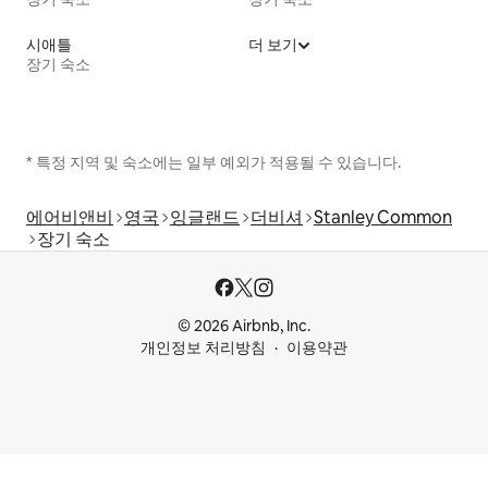
시애틀
더 보기
장기 숙소
* 특정 지역 및 숙소에는 일부 예외가 적용될 수 있습니다.
에어비앤비
영국
잉글랜드
더비셔
Stanley Common
장기 숙소
© 2026 Airbnb, Inc.
개인정보 처리방침
이용약관