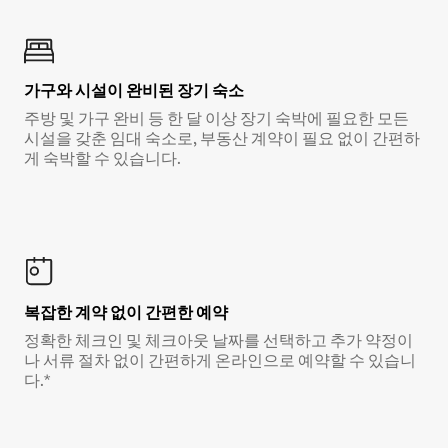
가구와 시설이 완비된 장기 숙소
주방 및 가구 완비 등 한 달 이상 장기 숙박에 필요한 모든
시설을 갖춘 임대 숙소로, 부동산 계약이 필요 없이 간편하
게 숙박할 수 있습니다.
복잡한 계약 없이 간편한 예약
정확한 체크인 및 체크아웃 날짜를 선택하고 추가 약정이
나 서류 절차 없이 간편하게 온라인으로 예약할 수 있습니
다.*