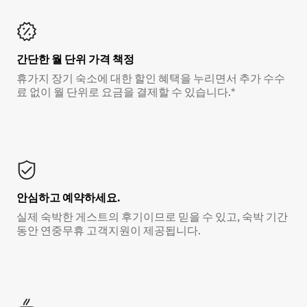
간단한 월 단위 가격 책정
휴가지 장기 숙소에 대한 할인 혜택을 누리면서 추가 수수
료 없이 월 단위로 요금을 결제할 수 있습니다.*
안심하고 예약하세요.
실제 숙박한 게스트의 후기이므로 믿을 수 있고, 숙박 기간
동안 연중무휴 고객지원이 제공됩니다.