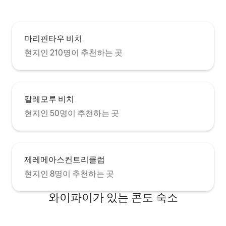
마리핀타우 비치
현지인 210명이 추천하는 곳
칼레모루 비치
현지인 50명이 추천하는 곳
제레메아스컨트리클럽
현지인 8명이 추천하는 곳
와이파이가 있는 콘도 숙소