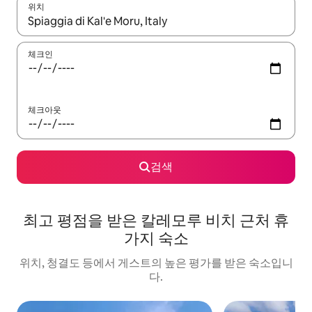
위치
결과가 나오면 위·아래 화살표 키를 사용하거나 터치 또는 스와이프
체크인
체크아웃
검색
최고 평점을 받은 칼레모루 비치 근처 휴
가지 숙소
위치, 청결도 등에서 게스트의 높은 평가를 받은 숙소입니
다.