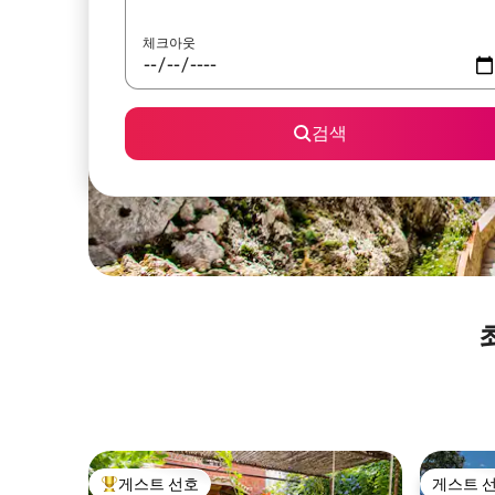
체크아웃
검색
게스트 선호
게스트 
상위 게스트 선호
게스트 