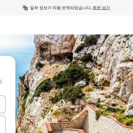
일부 정보가 자동 번역되었습니다. 
원문 보기
하
 또는 스와이프 동작으로 탐색하세요.