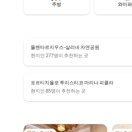
주방
와이파
몰렌타르지우스-살리네 자연공원
현지인 277명이 추천하는 곳
포르티치올로 투리스티코 마리나 피콜라
현지인 85명이 추천하는 곳