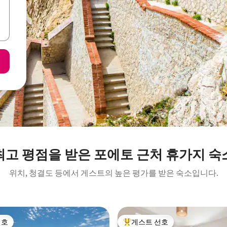
최고 평점을 받은 포에토 근처 휴가지 숙
위치, 청결도 등에서 게스트의 높은 평가를 받은 숙소입니다.
선호
게스트 선호
선호
상위 게스트 선호