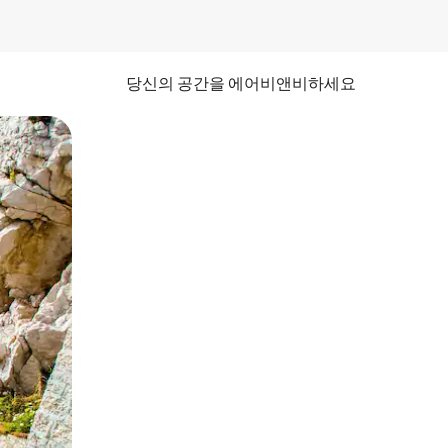
당신의 공간을 에어비앤비하세요