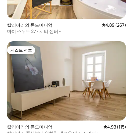
칼리아리의 콘도미니엄
평점 4.89점(5점
4.89 (267)
마이 스위트 27 - 시티 센터 -
게스트 선호
게스트 선호
칼리아리의 콘도미니엄
평점 4.93점(5
4.93 (115)