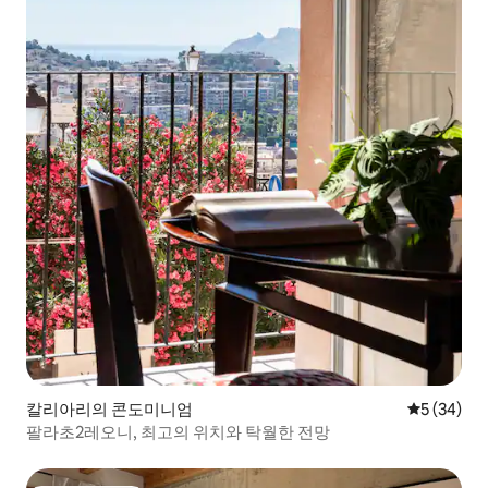
칼리아리의 콘도미니엄
평점 5점(5
5 (34)
팔라초2레오니, 최고의 위치와 탁월한 전망