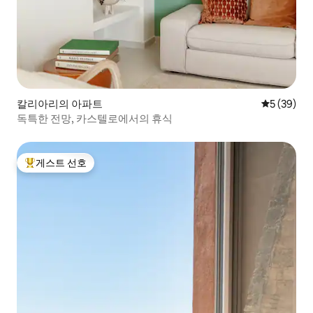
칼리아리의 아파트
평점 5점(5
5 (39)
독특한 전망, 카스텔로에서의 휴식
게스트 선호
상위 게스트 선호