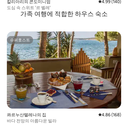
칼리아리의 콘도미니엄
평점 4.99점(5점
4.99 (140)
도심 속 스위트 '르 벨레'
가족 여행에 적합한 하우스 숙소
슈퍼호스트
슈퍼호스트
콰르누산텔레나의 집
평점 4.86점(5점
4.86 (168)
바다 전망의 아름다운 빌라