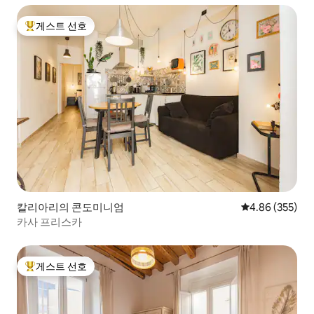
게스트 선호
상위 게스트 선호
칼리아리의 콘도미니엄
평점 4.86점(5점
4.86 (355)
카사 프리스카
게스트 선호
상위 게스트 선호