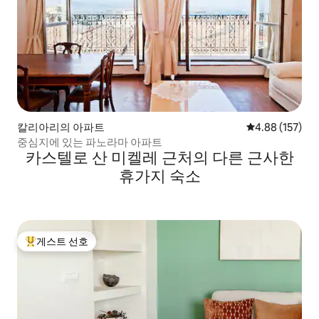
칼리아리의 아파트
평점 4.88점(5점
4.88 (157)
중심지에 있는 파노라마 아파트
카스텔로 산 미켈레 근처의 다른 근사한
휴가지 숙소
게스트 선호
상위 게스트 선호