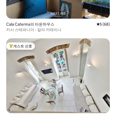
Cala Caterina의 타운하우스
평점 5점(5
5 (68)
카사 스테파니아 - 칼라 카테리나
게스트 선호
상위 게스트 선호