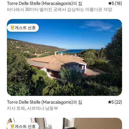
Torre Delle Stelle (Maracalagonis)의 집
평점 5점(5
5 (18)
바다에서 30미터 떨어진 곳에서 감상하는 아름다운 석양
게스트 선호
상위 게스트 선호
Torre Delle Stelle (Maracalagonis)의 집
평점 5점(5
5 (22)
카사 토레, 사르데냐 남동부
게스트 선호
상위 게스트 선호