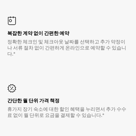
복잡한 계약 없이 간편한 예약
정확한 체크인 및 체크아웃 날짜를 선택하고 추가 약정이
나 서류 절차 없이 간편하게 온라인으로 예약할 수 있습니
다.*
간단한 월 단위 가격 책정
휴가지 장기 숙소에 대한 할인 혜택을 누리면서 추가 수수
료 없이 월 단위로 요금을 결제할 수 있습니다.*