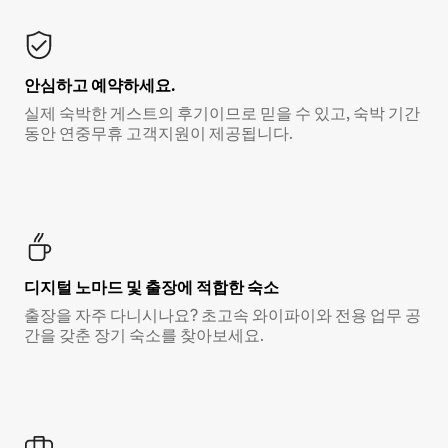
안심하고 예약하세요.
실제 숙박한 게스트의 후기이므로 믿을 수 있고, 숙박 기간
동안 연중무휴 고객지원이 제공됩니다.
디지털 노마드 및 출장에 적합한 숙소
출장을 자주 다니시나요? 초고속 와이파이와 전용 업무 공
간을 갖춘 장기 숙소를 찾아보세요.