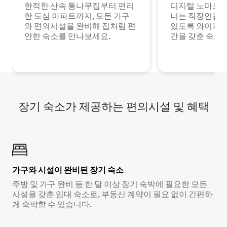
한적한 산속 통나무집부터 편리
디지털 노마드나
한 도심 아파트까지, 모든 가구
니는 직장인들이
와 편의시설을 완비해 집처럼 편
있도록 와이파이
안한 숙소를 만나보세요.
간을 갖춘 숙소
장기 숙소가 제공하는 편의시설 및 혜택
가구와 시설이 완비된 장기 숙소
주방 및 가구 완비 등 한 달 이상 장기 숙박에 필요한 모든
시설을 갖춘 임대 숙소로, 부동산 계약이 필요 없이 간편하
게 숙박할 수 있습니다.