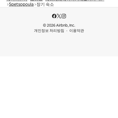
Spetsopoula
장기 숙소
© 2026 Airbnb, Inc.
개인정보 처리방침
이용약관