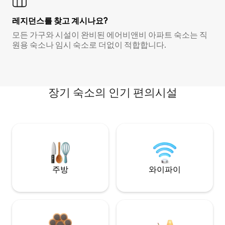
레지던스를 찾고 계시나요?
모든 가구와 시설이 완비된 에어비앤비 아파트 숙소는 직
원용 숙소나 임시 숙소로 더없이 적합합니다.
장기 숙소의 인기 편의시설
주방
와이파이