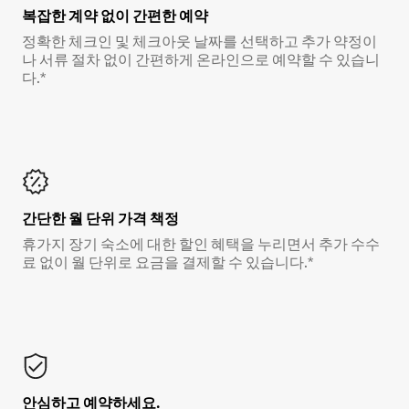
복잡한 계약 없이 간편한 예약
정확한 체크인 및 체크아웃 날짜를 선택하고 추가 약정이
나 서류 절차 없이 간편하게 온라인으로 예약할 수 있습니
다.*
간단한 월 단위 가격 책정
휴가지 장기 숙소에 대한 할인 혜택을 누리면서 추가 수수
료 없이 월 단위로 요금을 결제할 수 있습니다.*
안심하고 예약하세요.