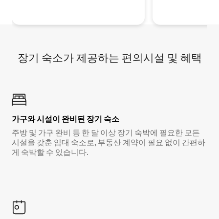
장기 숙소가 제공하는 편의시설 및 혜택
가구와 시설이 완비된 장기 숙소
주방 및 가구 완비 등 한 달 이상 장기 숙박에 필요한 모든
시설을 갖춘 임대 숙소로, 부동산 계약이 필요 없이 간편하
게 숙박할 수 있습니다.