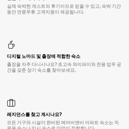
실제 숙박한 게스트의 후기이므로 믿을 수 있고, 숙박 기간
동안 연중무휴 고객지원이 제공됩니다.
디지털 노마드 및 출장에 적합한 숙소
출장을 자주 다니시나요? 초고속 와이파이와 전용 업무 공
간을 갖춘 장기 숙소를 찾아보세요.
레지던스를 찾고 계시나요?
모든 가구와 시설이 완비된 에어비앤비 아파트 숙소는 직
원용 숙소나 임시 숙소로 더없이 적합합니다.