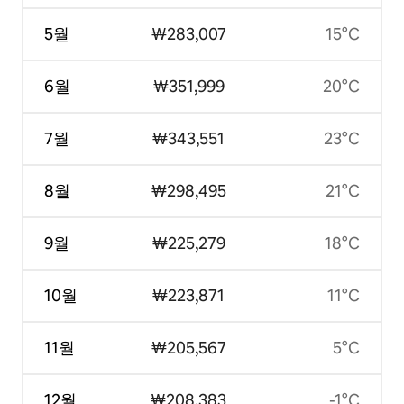
5월
₩283,007
15°C
6월
₩351,999
20°C
7월
₩343,551
23°C
8월
₩298,495
21°C
9월
₩225,279
18°C
10월
₩223,871
11°C
11월
₩205,567
5°C
12월
₩208,383
-1°C