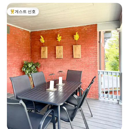
게스트 선호
상위 게스트 선호