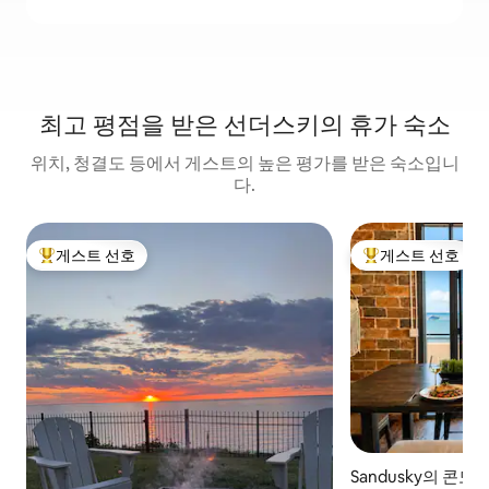
최고 평점을 받은 선더스키의 휴가 숙소
위치, 청결도 등에서 게스트의 높은 평가를 받은 숙소입니
다.
게스트 선호
게스트 선호
상위 게스트 선호
상위 게스트 선호
Sandusky의 콘