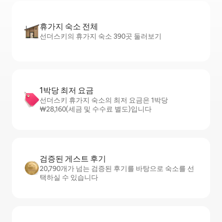
휴가지 숙소 전체
선더스키의 휴가지 숙소 390곳 둘러보기
1박당 최저 요금
선더스키 휴가지 숙소의 최저 요금은 1박당
₩28,160(세금 및 수수료 별도)입니다
검증된 게스트 후기
20,790개가 넘는 검증된 후기를 바탕으로 숙소를 선
택하실 수 있습니다