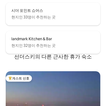
시더 포인트 쇼어스
현지인 33명이 추천하는 곳
landmark Kitchen & Bar
현지인 32명이 추천하는 곳
선더스키의 다른 근사한 휴가 숙소
게스트 선호
상위 게스트 선호