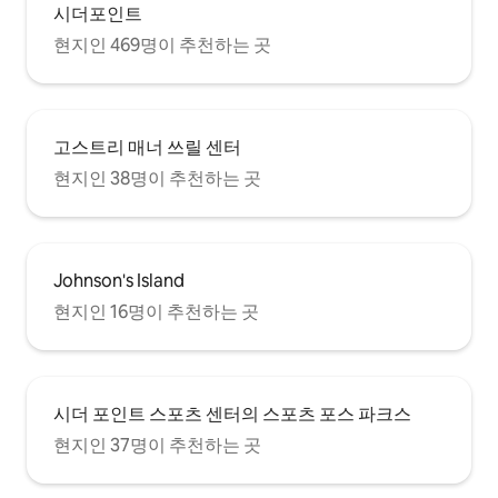
시더포인트
현지인 469명이 추천하는 곳
고스트리 매너 쓰릴 센터
현지인 38명이 추천하는 곳
Johnson's Island
현지인 16명이 추천하는 곳
시더 포인트 스포츠 센터의 스포츠 포스 파크스
현지인 37명이 추천하는 곳