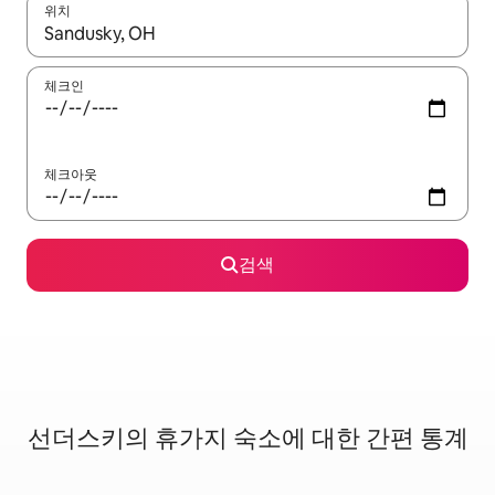
위치
결과가 나오면 위·아래 화살표 키를 사용하거나 터치 또는 스와이프
체크인
체크아웃
검색
선더스키의 휴가지 숙소에 대한 간편 통계