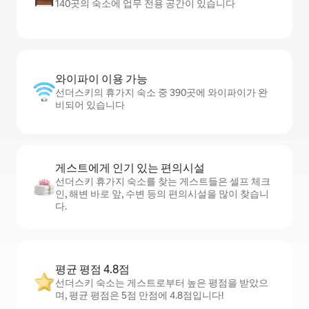
140곳의 숙소에 업무 전용 공간이 있습니다
와이파이 이용 가능
선더스키의 휴가지 숙소 중 390곳에 와이파이가 완
비되어 있습니다
게스트에게 인기 있는 편의시설
선더스키 휴가지 숙소를 찾는 게스트들은 셀프 체크
인, 해변 바로 앞, 수변 등의 편의시설을 많이 찾습니
다.
평균 평점 4.8점
선더스키 숙소는 게스트로부터 높은 평점을 받았으
며, 평균 평점은 5점 만점에 4.8점입니다!