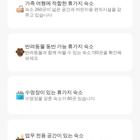
가족 여행에 적합한 휴가지 숙소
숙소 260곳이 넓은 공간과 어린이용 편의시설을 갖
추고 있습니다
반려동물 동반 가능 휴가지 숙소
반려동물과 함께 머물 수 있는 숙소 130곳을 확인해
보세요
수영장이 있는 휴가지 숙소
수영장을 갖춘 숙소가 80곳 있습니다
업무 전용 공간이 있는 숙소